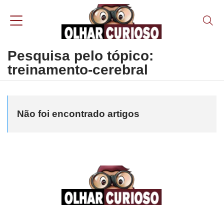
Pesquisa pelo tópico:
treinamento-cerebral
Não foi encontrado artigos