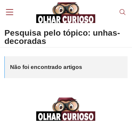
Pesquisa pelo tópico: unhas-
decoradas
Não foi encontrado artigos