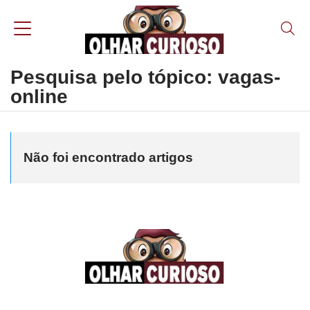
Pesquisa pelo tópico: vagas-
online
Não foi encontrado artigos