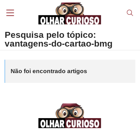
Pesquisa pelo tópico:
vantagens-do-cartao-bmg
Não foi encontrado artigos