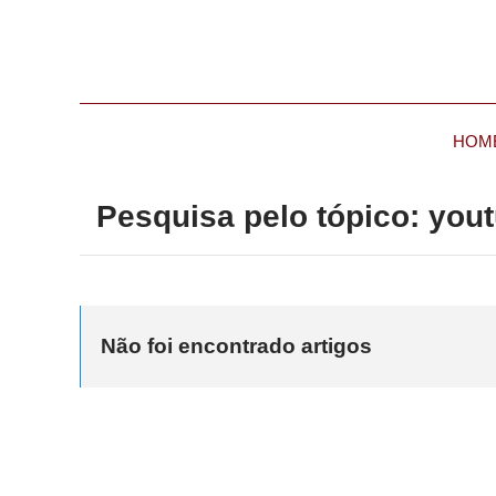
HOM
Pesquisa pelo tópico: you
Não foi encontrado artigos