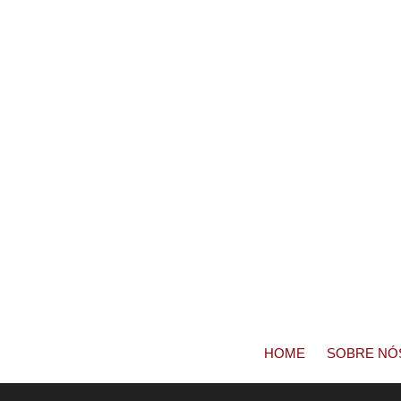
HOME
SOBRE NÓ