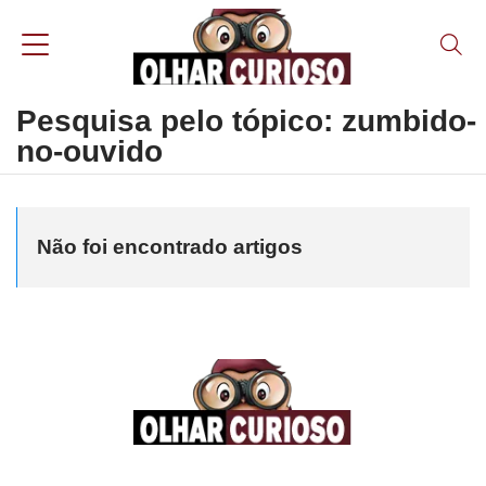
Pesquisa pelo tópico: zumbido-
no-ouvido
Não foi encontrado artigos