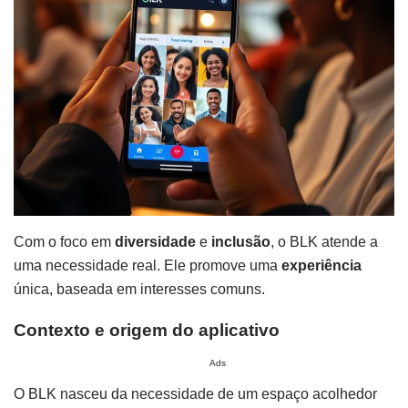
Com o foco em
diversidade
e
inclusão
, o BLK atende a
uma necessidade real. Ele promove uma
experiência
única, baseada em interesses comuns.
Contexto e origem do aplicativo
Ads
O BLK nasceu da necessidade de um espaço acolhedor