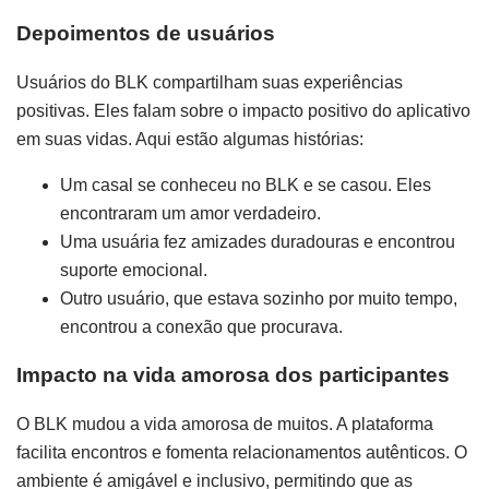
Depoimentos de usuários
Usuários do BLK compartilham suas experiências
positivas. Eles falam sobre o impacto positivo do aplicativo
em suas vidas. Aqui estão algumas histórias:
Um casal se conheceu no BLK e se casou. Eles
encontraram um amor verdadeiro.
Uma usuária fez amizades duradouras e encontrou
suporte emocional.
Outro usuário, que estava sozinho por muito tempo,
encontrou a conexão que procurava.
Impacto na vida amorosa dos participantes
O BLK mudou a vida amorosa de muitos. A plataforma
facilita encontros e fomenta relacionamentos autênticos. O
ambiente é amigável e inclusivo, permitindo que as