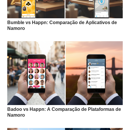
Bumble vs Happn: Comparação de Aplicativos de
Namoro
Badoo vs Happn: A Comparação de Plataformas de
Namoro