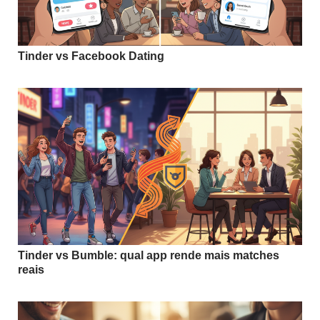
Tinder vs Facebook Dating
Tinder vs Bumble: qual app rende mais matches
reais