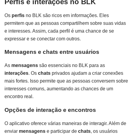
Perfis e interações no BLK
Os
perfis
no BLK são ricos em informações. Eles
permitem que as pessoas compartilhem sobre suas vidas
e interesses. Assim, cada perfil é uma chance de se
expressar e se conectar com outros.
Mensagens e chats entre usuários
As
mensagens
são essenciais no BLK para as
interações
. Os
chats
privados ajudam a criar conexões
mais fortes. Isso permite que as pessoas conversem sobre
interesses comuns, aumentando as chances de um
encontro real.
Opções de interação e encontros
O aplicativo oferece várias maneiras de interagir. Além de
enviar
mensagens
e participar de
chats
, os usuários