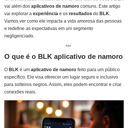
vai além dos
aplicativos de namoro
comuns. Este artigo
vai explorar a
experiência
e os
resultados
do
BLK
.
Vamos ver como ele impacta a vida amorosa das pessoas
e redefine as expectativas em um segmento
negligenciado.
Ads
O que é o BLK aplicativo de namoro
O
BLK
é um
aplicativo de namoro
feito para um público
específico. Ele visa oferecer um lugar seguro e inclusivo
para solteiros negros. Assim, eles podem encontrar e criar
conexões reais.