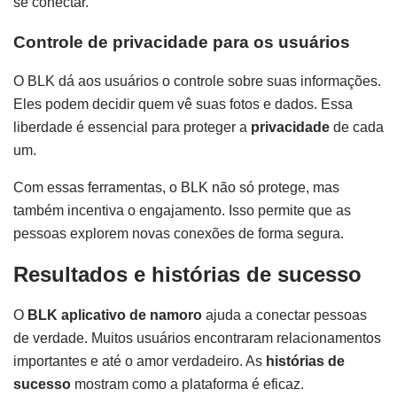
se conectar.
Controle de privacidade para os usuários
O BLK dá aos usuários o controle sobre suas informações.
Eles podem decidir quem vê suas fotos e dados. Essa
liberdade é essencial para proteger a
privacidade
de cada
um.
Com essas ferramentas, o BLK não só protege, mas
também incentiva o engajamento. Isso permite que as
pessoas explorem novas conexões de forma segura.
Resultados e histórias de sucesso
O
BLK aplicativo de namoro
ajuda a conectar pessoas
de verdade. Muitos usuários encontraram relacionamentos
importantes e até o amor verdadeiro. As
histórias de
sucesso
mostram como a plataforma é eficaz.