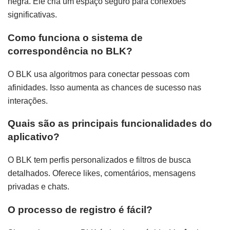
negra. Ele cria um espaço seguro para conexões
significativas.
Como funciona o sistema de
correspondência no BLK?
O BLK usa algoritmos para conectar pessoas com
afinidades. Isso aumenta as chances de sucesso nas
interações.
Quais são as principais funcionalidades do
aplicativo?
O BLK tem perfis personalizados e filtros de busca
detalhados. Oferece likes, comentários, mensagens
privadas e chats.
O processo de registro é fácil?