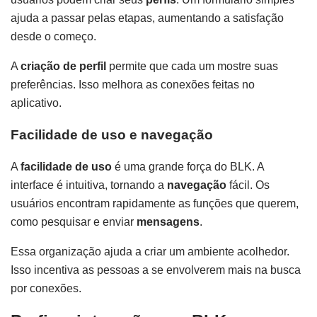
ajuda a passar pelas etapas, aumentando a satisfação
desde o começo.
A
criação de perfil
permite que cada um mostre suas
preferências. Isso melhora as conexões feitas no
aplicativo.
Facilidade de uso e navegação
A
facilidade de uso
é uma grande força do BLK. A
interface é intuitiva, tornando a
navegação
fácil. Os
usuários encontram rapidamente as funções que querem,
como pesquisar e enviar
mensagens
.
Essa organização ajuda a criar um ambiente acolhedor.
Isso incentiva as pessoas a se envolverem mais na busca
por conexões.