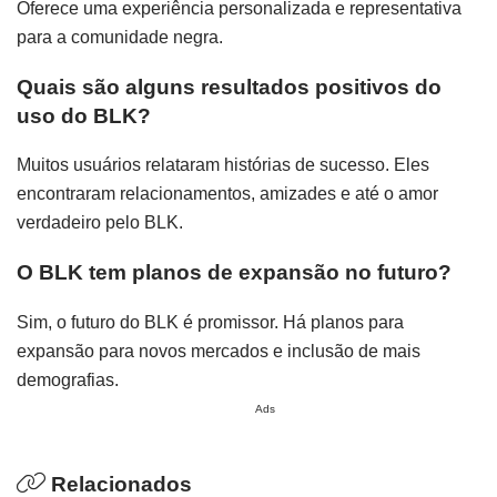
Oferece uma experiência personalizada e representativa
para a comunidade negra.
Quais são alguns resultados positivos do
uso do BLK?
Muitos usuários relataram histórias de sucesso. Eles
encontraram relacionamentos, amizades e até o amor
verdadeiro pelo BLK.
O BLK tem planos de expansão no futuro?
Sim, o futuro do BLK é promissor. Há planos para
expansão para novos mercados e inclusão de mais
demografias.
Ads
Relacionados