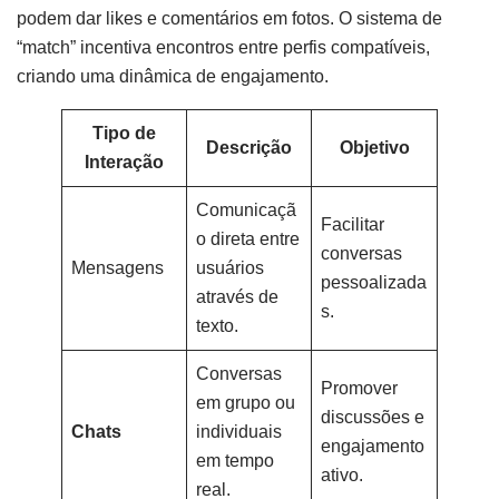
podem dar likes e comentários em fotos. O sistema de
“match” incentiva encontros entre perfis compatíveis,
criando uma dinâmica de engajamento.
Tipo de
Descrição
Objetivo
Interação
Comunicaçã
Facilitar
o direta entre
conversas
Mensagens
usuários
pessoalizada
através de
s.
texto.
Conversas
Promover
em grupo ou
discussões e
Chats
individuais
engajamento
em tempo
ativo.
real.