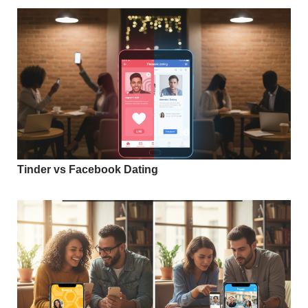
Tinder vs Facebook Dating