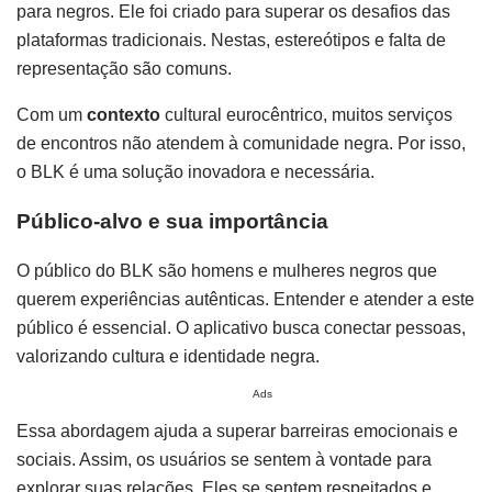
para negros. Ele foi criado para superar os desafios das
plataformas tradicionais. Nestas, estereótipos e falta de
representação são comuns.
Com um
contexto
cultural eurocêntrico, muitos serviços
de encontros não atendem à comunidade negra. Por isso,
o BLK é uma solução inovadora e necessária.
Público-alvo e sua importância
O público do BLK são homens e mulheres negros que
querem experiências autênticas. Entender e atender a este
público é essencial. O aplicativo busca conectar pessoas,
valorizando cultura e identidade negra.
Ads
Essa abordagem ajuda a superar barreiras emocionais e
sociais. Assim, os usuários se sentem à vontade para
explorar suas relações. Eles se sentem respeitados e