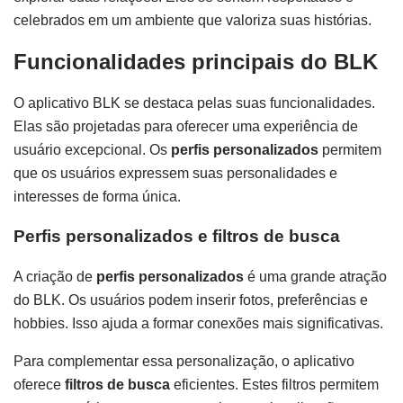
celebrados em um ambiente que valoriza suas histórias.
Funcionalidades principais do BLK
O aplicativo BLK se destaca pelas suas funcionalidades.
Elas são projetadas para oferecer uma experiência de
usuário excepcional. Os
perfis personalizados
permitem
que os usuários expressem suas personalidades e
interesses de forma única.
Perfis personalizados e filtros de busca
A criação de
perfis personalizados
é uma grande atração
do BLK. Os usuários podem inserir fotos, preferências e
hobbies. Isso ajuda a formar conexões mais significativas.
Para complementar essa personalização, o aplicativo
oferece
filtros de busca
eficientes. Estes filtros permitem