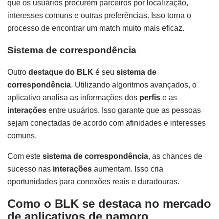
que os usuários procurem parceiros por localização,
interesses comuns e outras preferências. Isso torna o
processo de encontrar um match muito mais eficaz.
Sistema de correspondência
Outro
destaque do BLK
é seu
sistema de
correspondência
. Utilizando algoritmos avançados, o
aplicativo analisa as informações dos
perfis
e as
interações
entre usuários. Isso garante que as pessoas
sejam conectadas de acordo com afinidades e interesses
comuns.
Com este
sistema de correspondência
, as chances de
sucesso nas
interações
aumentam. Isso cria
oportunidades para conexões reais e duradouras.
Como o BLK se destaca no mercado
de aplicativos de namoro