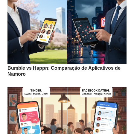
Bumble vs Happn: Comparação de Aplicativos de
Namoro