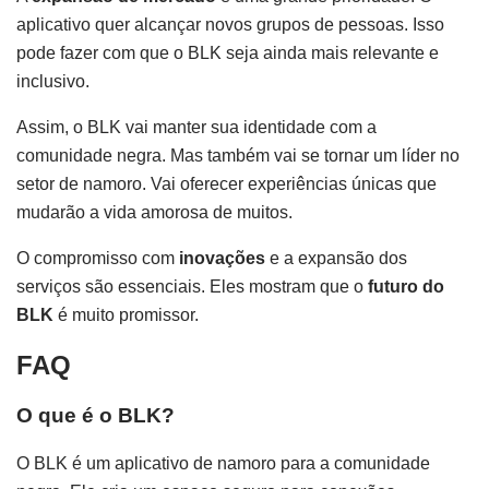
aplicativo quer alcançar novos grupos de pessoas. Isso
pode fazer com que o BLK seja ainda mais relevante e
inclusivo.
Assim, o BLK vai manter sua identidade com a
comunidade negra. Mas também vai se tornar um líder no
setor de namoro. Vai oferecer experiências únicas que
mudarão a vida amorosa de muitos.
O compromisso com
inovações
e a expansão dos
serviços são essenciais. Eles mostram que o
futuro do
BLK
é muito promissor.
FAQ
O que é o BLK?
O BLK é um aplicativo de namoro para a comunidade