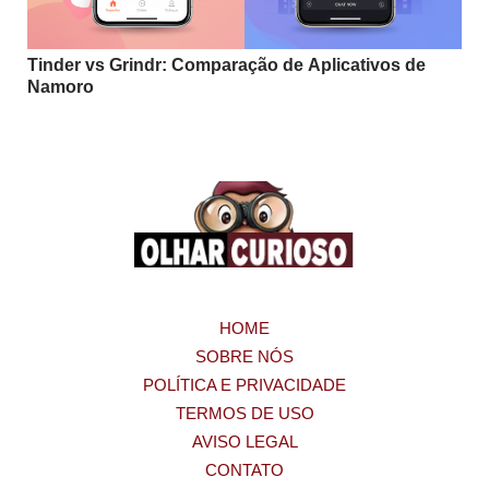
Tinder vs Grindr: Comparação de Aplicativos de
Namoro
HOME
SOBRE NÓS
POLÍTICA E PRIVACIDADE
TERMOS DE USO
AVISO LEGAL
CONTATO