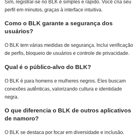
Sim, registrar-se no BLK é simples e rápido. Você cria seu
perfil em minutos, graças à interface intuitiva.
Como o BLK garante a segurança dos
usuários?
O BLK tem várias medidas de segurança. Inclui verificação
de perfis, bloqueio de usuários e controle de privacidade.
Qual é o público-alvo do BLK?
O BLK é para homens e mulheres negros. Eles buscam
conexões autênticas, valorizando cultura e identidade
negra.
O que diferencia o BLK de outros aplicativos
de namoro?
O BLK se destaca por focar em diversidade e inclusão.