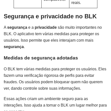
reais.
Segurança e privacidade no BLK
A
segurança
e a
privacidade
são muito importantes no
BLK. O aplicativo tem várias medidas para proteger os
usuários. Isso permite que eles interajam com mais
segurança
.
Medidas de segurança adotadas
O BLK tem várias medidas para proteger os usuários. Eles
fazem uma verificação rigorosa de perfis para evitar
fraudes. Os usuários podem bloquear quem não querem
ver, dando controle sobre suas informações.
Essas ações criam um ambiente seguro para as
interações. Isso ajuda a tornar o BLK um lugar melhor para