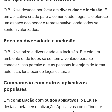
O BLK se destaca por focar em
diversidade
e
inclusão
. É
um aplicativo criado para a comunidade negra. Ele oferece
um espaço acolhedor e representativo, onde todos se
sentem valorizados.
Foco na diversidade e inclusão
O BLK valoriza a diversidade e a inclusão. Ele cria um
ambiente onde todos se sentem à vontade para se
conectar. Isso permite que as pessoas interajam de forma
autêntica, fortalecendo laços culturais.
Comparação com outros aplicativos
populares
Em
comparação com outros aplicativos
, o BLK se
destaca pela personalização. Aplicativos como Tinder e