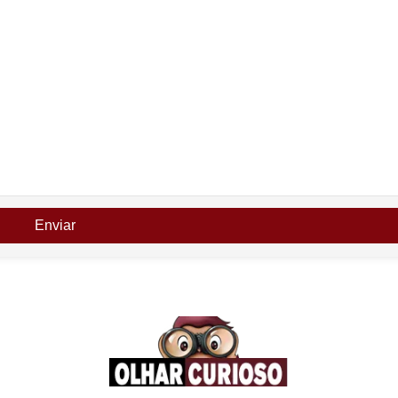
Enviar