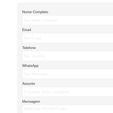
Nome Completo
Email
Telefone
WhatsApp
Assunto
Mensagem