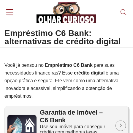
Empréstimo C6 Bank:
alternativas de crédito digital
Você já pensou no
Empréstimo C6 Bank
para suas
necessidades financeiras? Esse
crédito digital
é uma
opção prática e segura. Ele vem como uma alternativa
inovadora e acessível, simplificando a obtenção de
empréstimos.
Garantia de Imóvel –
C6 Bank
Use seu imóvel para conseguir
crédito com melhores taxas.