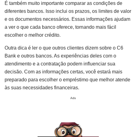
É também muito importante comparar as condições de
diferentes bancos. Isso inclui os prazos, os limites de valor
e os documentos necessários. Essas informações ajudam
a ver o que cada banco oferece, tornando mais fácil
escolher o melhor crédito.
Outra dica é ler o que outros clientes dizem sobre o C6
Bank e outros bancos. As experiências deles com o
atendimento e a contratação podem influenciar sua
decisão. Com as informações certas, você estará mais
preparado para escolher o empréstimo que melhor atende
às suas necessidades financeiras.
Ads