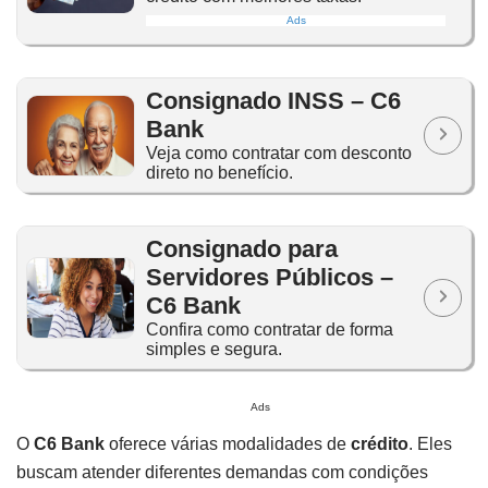
Ads
Consignado INSS – C6
Bank
Veja como contratar com desconto
direto no benefício.
Consignado para
Servidores Públicos –
C6 Bank
Confira como contratar de forma
simples e segura.
Ads
O
C6 Bank
oferece várias modalidades de
crédito
. Eles
buscam atender diferentes demandas com condições