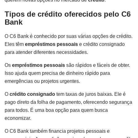
Tipos de crédito oferecidos pelo C6
Bank
O C6 Bank é conhecido por suas várias opções de crédito.
Eles têm
empréstimos pessoais
e crédito consignado
para atender diferentes necessidades.
Os
empréstimos pessoais
são rápidos e fáceis de obter.
Isso ajuda quem precisa de dinheiro rápido para
emergências ou projetos urgentes.
O
crédito consignado
tem taxas de juros baixas. Ele é
pago direto da folha de pagamento, oferecendo segurança
para todos. É uma boa opção para quem busca
economizar.
O C6 Bank também financia projetos pessoais e