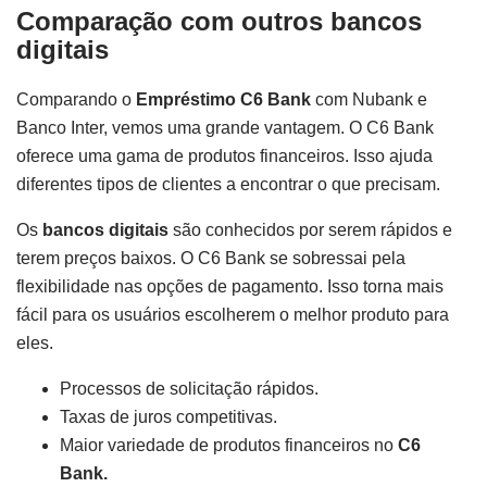
Comparação com outros bancos
digitais
Comparando o
Empréstimo C6 Bank
com Nubank e
Banco Inter, vemos uma grande vantagem. O C6 Bank
oferece uma gama de produtos financeiros. Isso ajuda
diferentes tipos de clientes a encontrar o que precisam.
Os
bancos digitais
são conhecidos por serem rápidos e
terem preços baixos. O C6 Bank se sobressai pela
flexibilidade nas opções de pagamento. Isso torna mais
fácil para os usuários escolherem o melhor produto para
eles.
Processos de solicitação rápidos.
Taxas de juros competitivas.
Maior variedade de produtos financeiros no
C6
Bank.