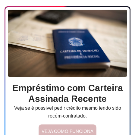
Empréstimo com Carteira
Assinada Recente
Veja se é possível pedir crédito mesmo tendo sido
recém-contratado.
VEJA COMO FUNCIONA