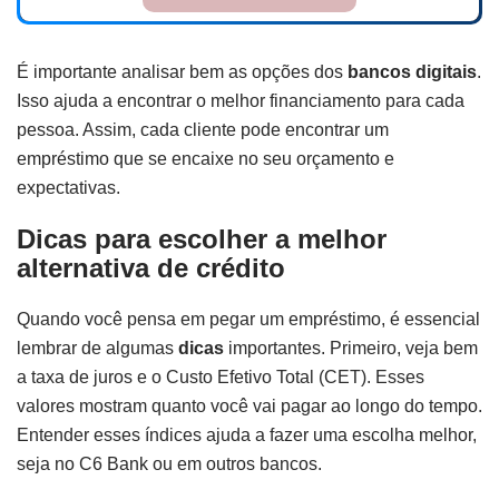
É importante analisar bem as opções dos
bancos digitais
.
Isso ajuda a encontrar o melhor financiamento para cada
pessoa. Assim, cada cliente pode encontrar um
empréstimo que se encaixe no seu orçamento e
expectativas.
Dicas para escolher a melhor
alternativa de crédito
Quando você pensa em pegar um empréstimo, é essencial
lembrar de algumas
dicas
importantes. Primeiro, veja bem
a taxa de juros e o Custo Efetivo Total (CET). Esses
valores mostram quanto você vai pagar ao longo do tempo.
Entender esses índices ajuda a fazer uma escolha melhor,
seja no C6 Bank ou em outros bancos.