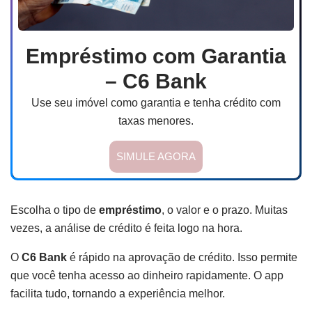
Empréstimo com Garantia
– C6 Bank
Use seu imóvel como garantia e tenha crédito com
taxas menores.
SIMULE AGORA
Escolha o tipo de
empréstimo
, o valor e o prazo. Muitas
vezes, a análise de crédito é feita logo na hora.
O
C6 Bank
é rápido na aprovação de crédito. Isso permite
que você tenha acesso ao dinheiro rapidamente. O app
facilita tudo, tornando a experiência melhor.