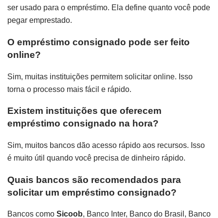
ser usado para o empréstimo. Ela define quanto você pode
pegar emprestado.
O empréstimo consignado pode ser feito
online?
Sim, muitas instituições permitem solicitar online. Isso
torna o processo mais fácil e rápido.
Existem instituições que oferecem
empréstimo consignado na hora?
Sim, muitos bancos dão acesso rápido aos recursos. Isso
é muito útil quando você precisa de dinheiro rápido.
Quais bancos são recomendados para
solicitar um empréstimo consignado?
Bancos como
Sicoob
, Banco Inter, Banco do Brasil, Banco