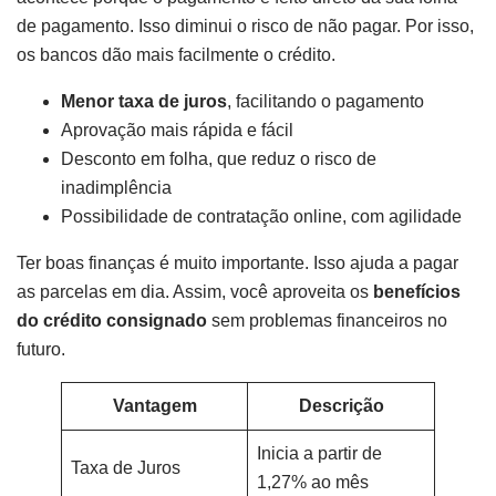
de pagamento. Isso diminui o risco de não pagar. Por isso,
os bancos dão mais facilmente o crédito.
Menor taxa de juros
, facilitando o pagamento
Aprovação mais rápida e fácil
Desconto em folha, que reduz o risco de
inadimplência
Possibilidade de contratação online, com agilidade
Ter boas finanças é muito importante. Isso ajuda a pagar
as parcelas em dia. Assim, você aproveita os
benefícios
do crédito consignado
sem problemas financeiros no
futuro.
Vantagem
Descrição
Inicia a partir de
Taxa de Juros
1,27% ao mês