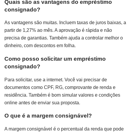
Quais são as vantagens do empréstimo
consignado?
As vantagens são muitas. Incluem taxas de juros baixas, a
partir de 1,27% ao mês. A aprovação é rápida e não
precisa de garantias. Também ajuda a controlar melhor o
dinheiro, com descontos em folha.
Como posso solicitar um empréstimo
consignado?
Para solicitar, use a internet. Você vai precisar de
documentos como CPF, RG, comprovante de renda e
residência. Também é bom simular valores e condições
online antes de enviar sua proposta.
O que é a margem consignável?
A margem consignável é o percentual da renda que pode