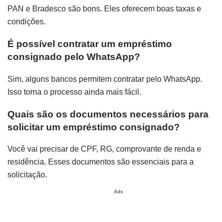
PAN e Bradesco são bons. Eles oferecem boas taxas e
condições.
É possível contratar um empréstimo
consignado pelo WhatsApp?
Sim, alguns bancos permitem contratar pelo WhatsApp.
Isso torna o processo ainda mais fácil.
Quais são os documentos necessários para
solicitar um empréstimo consignado?
Você vai precisar de CPF, RG, comprovante de renda e
residência. Esses documentos são essenciais para a
solicitação.
Ads