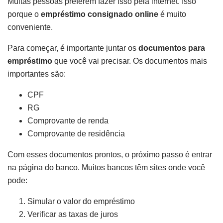
Muitas pessoas preferem fazer isso pela internet. Isso
porque o
empréstimo consignado online
é muito
conveniente.
Para começar, é importante juntar os
documentos para
empréstimo
que você vai precisar. Os documentos mais
importantes são:
CPF
RG
Comprovante de renda
Comprovante de residência
Com esses documentos prontos, o próximo passo é entrar
na página do banco. Muitos bancos têm sites onde você
pode:
Simular o valor do empréstimo
Verificar as taxas de juros