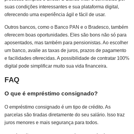
suas condições interessantes e sua plataforma digital,
oferecendo uma experiência ágil e fácil de usar.
Outros bancos, como o Banco PAN e o Bradesco, também
oferecem boas oportunidades. Eles são bons não só para
aposentados, mas também para pensionistas. Ao escolher
um banco, avalie as taxas de juros, prazos de pagamento
e facilidades oferecidas. A possibilidade de contratar 100%
digital pode simplificar muito sua vida financeira.
FAQ
O que é empréstimo consignado?
O empréstimo consignado é um tipo de crédito. As
parcelas são tiradas diretamente do seu salário. Isso traz
juros menores e mais segurança para todos.