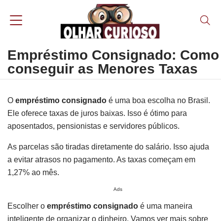
Empréstimo Consignado: Como
conseguir as Menores Taxas
O
empréstimo consignado
é uma boa escolha no Brasil.
Ele oferece taxas de juros baixas. Isso é ótimo para
aposentados, pensionistas e servidores públicos.
As parcelas são tiradas diretamente do salário. Isso ajuda
a evitar atrasos no pagamento. As taxas começam em
1,27% ao mês.
Ads
Escolher o
empréstimo consignado
é uma maneira
inteligente de organizar o dinheiro. Vamos ver mais sobre