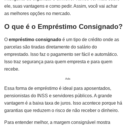
ele, suas vantagens e como pedir. Assim, você vai achar
as melhores opções no mercado.
O que é o Empréstimo Consignado?
O
empréstimo consignado
é um tipo de crédito onde as
parcelas são tiradas diretamente do salário do
emprestado. Isso faz o pagamento ser fácil e automático.
Isso traz segurança para quem empresta e para quem
recebe.
Ads
Essa forma de empréstimo é ideal para aposentados,
pensionistas do INSS e servidores públicos. A grande
vantagem é a baixa taxa de juros. Isso acontece porque há
garantias que reduzem o risco de não receber o dinheiro.
Para entender melhor, a margem consignável mostra