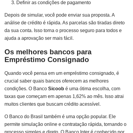
Definir as condições de pagamento
Depois de simular, você pode enviar sua proposta. A
análise de crédito é rápida. As parcelas são tiradas direto
da sua conta. Isso torna o processo seguro para todos e
ajuda a aprovação ser mais fácil.
Os melhores bancos para
Empréstimo Consignado
Quando você pensa em um empréstimo consignado, é
crucial saber quais bancos oferecem as melhores
condições. O Banco
Sicoob
é uma ótima escolha, com
taxas que começam em apenas 1,62% ao mês. Isso atrai
muitos clientes que buscam crédito acessível.
O Banco do Brasil também é uma opção popular. Ele
permite simulação online e contratação rápida, tornando o
processo simples e direto. O Banco Inter é conhecido por