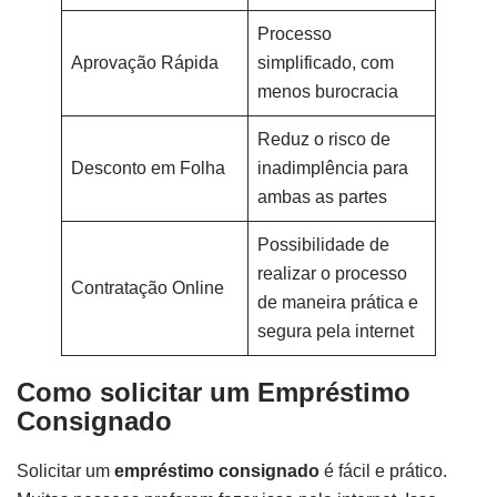
Processo
Aprovação Rápida
simplificado, com
menos burocracia
Reduz o risco de
Desconto em Folha
inadimplência para
ambas as partes
Possibilidade de
realizar o processo
Contratação Online
de maneira prática e
segura pela internet
Como solicitar um Empréstimo
Consignado
Solicitar um
empréstimo consignado
é fácil e prático.