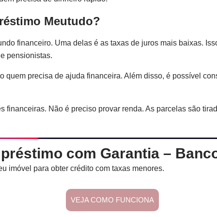
préstimo Meutudo?
do financeiro. Uma delas é as taxas de juros mais baixas. Isso
 e pensionistas.
o quem precisa de ajuda financeira. Além disso, é possível con
 financeiras. Não é preciso provar renda. As parcelas são tira
préstimo com Garantia – Banc
u imóvel para obter crédito com taxas menores.
VEJA COMO FUNCIONA