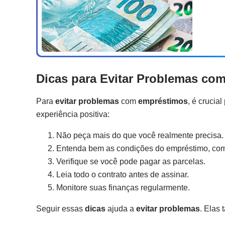
Dicas para Evitar Problemas co
Para
evitar problemas
com
empréstimos
, é crucia
experiência positiva:
Não peça mais do que você realmente precisa.
Entenda bem as condições do empréstimo, como
Verifique se você pode pagar as parcelas.
Leia todo o contrato antes de assinar.
Monitore suas finanças regularmente.
Seguir essas
dicas
ajuda a
evitar problemas
. Elas