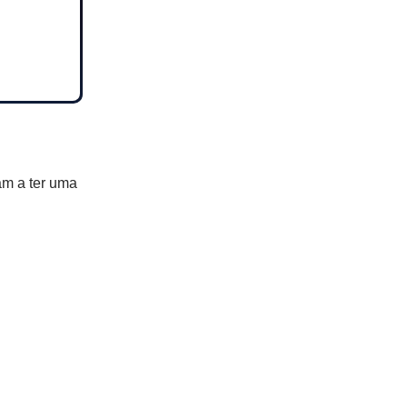
am a ter uma