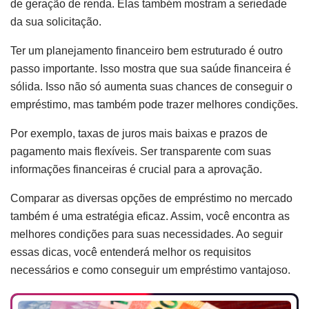
de geração de renda. Elas também mostram a seriedade
da sua solicitação.
Ter um planejamento financeiro bem estruturado é outro
passo importante. Isso mostra que sua saúde financeira é
sólida. Isso não só aumenta suas chances de conseguir o
empréstimo, mas também pode trazer melhores condições.
Por exemplo, taxas de juros mais baixas e prazos de
pagamento mais flexíveis. Ser transparente com suas
informações financeiras é crucial para a aprovação.
Comparar as diversas opções de empréstimo no mercado
também é uma estratégia eficaz. Assim, você encontra as
melhores condições para suas necessidades. Ao seguir
essas dicas, você entenderá melhor os requisitos
necessários e como conseguir um empréstimo vantajoso.