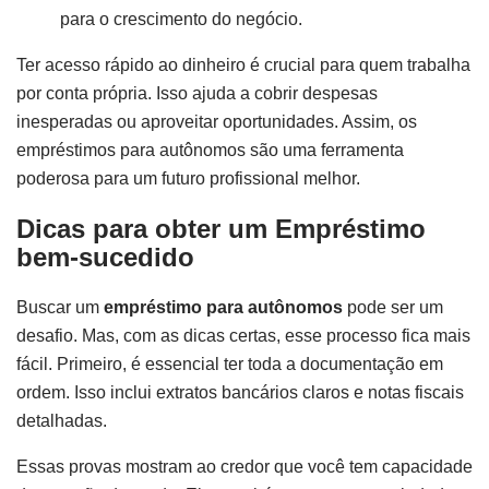
para o crescimento do negócio.
Ter acesso rápido ao dinheiro é crucial para quem trabalha
por conta própria. Isso ajuda a cobrir despesas
inesperadas ou aproveitar oportunidades. Assim, os
empréstimos para autônomos são uma ferramenta
poderosa para um futuro profissional melhor.
Dicas para obter um Empréstimo
bem-sucedido
Buscar um
empréstimo para autônomos
pode ser um
desafio. Mas, com as dicas certas, esse processo fica mais
fácil. Primeiro, é essencial ter toda a documentação em
ordem. Isso inclui extratos bancários claros e notas fiscais
detalhadas.
Essas provas mostram ao credor que você tem capacidade