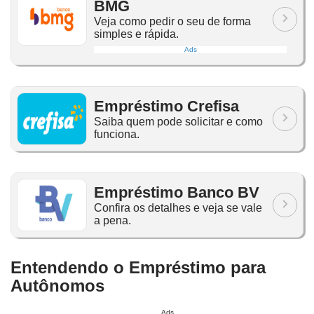
BMG
Veja como pedir o seu de forma
simples e rápida.
Ads
Empréstimo Crefisa
Saiba quem pode solicitar e como
funciona.
Empréstimo Banco BV
Confira os detalhes e veja se vale
a pena.
Entendendo o Empréstimo para
Autônomos
Ads