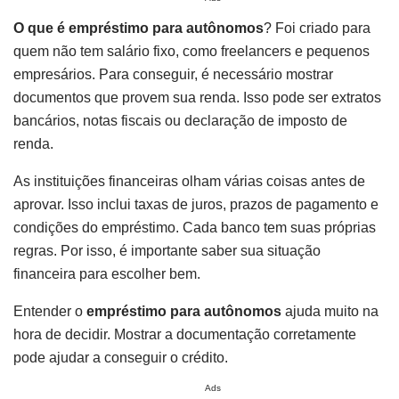
O que é empréstimo para autônomos
? Foi criado para
quem não tem salário fixo, como freelancers e pequenos
empresários. Para conseguir, é necessário mostrar
documentos que provem sua renda. Isso pode ser extratos
bancários, notas fiscais ou declaração de imposto de
renda.
As instituições financeiras olham várias coisas antes de
aprovar. Isso inclui taxas de juros, prazos de pagamento e
condições do empréstimo. Cada banco tem suas próprias
regras. Por isso, é importante saber sua situação
financeira para escolher bem.
Entender o
empréstimo para autônomos
ajuda muito na
hora de decidir. Mostrar a documentação corretamente
pode ajudar a conseguir o crédito.
Ads