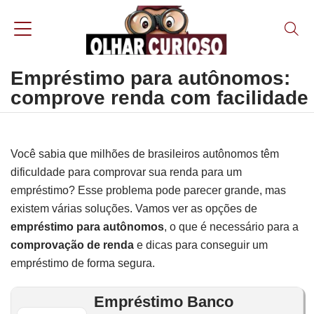
Empréstimo para autônomos:
comprove renda com facilidade
Você sabia que milhões de brasileiros autônomos têm
dificuldade para comprovar sua renda para um
empréstimo? Esse problema pode parecer grande, mas
existem várias soluções. Vamos ver as opções de
empréstimo para autônomos
, o que é necessário para a
comprovação de renda
e dicas para conseguir um
empréstimo de forma segura.
Empréstimo Banco