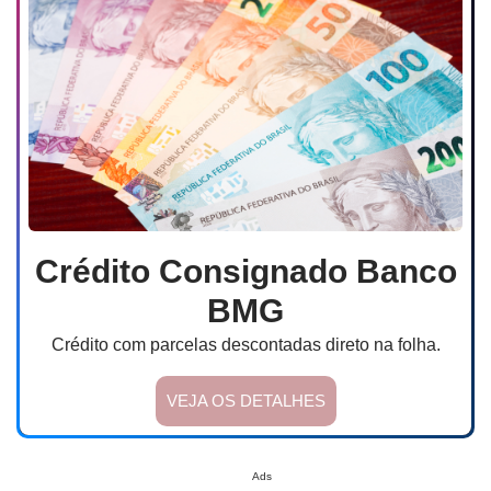
Crédito Consignado Banco
BMG
Crédito com parcelas descontadas direto na folha.
VEJA OS DETALHES
Ads