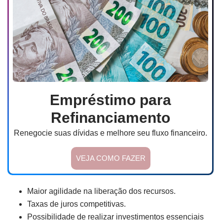
Empréstimo para
Refinanciamento
Renegocie suas dívidas e melhore seu fluxo financeiro.
VEJA COMO FAZER
Maior agilidade na liberação dos recursos.
Taxas de juros competitivas.
Possibilidade de realizar investimentos essenciais