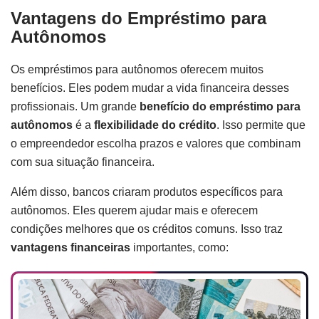
Vantagens do Empréstimo para
Autônomos
Os empréstimos para autônomos oferecem muitos
benefícios. Eles podem mudar a vida financeira desses
profissionais. Um grande
benefício do empréstimo para
autônomos
é a
flexibilidade do crédito
. Isso permite que
o empreendedor escolha prazos e valores que combinam
com sua situação financeira.
Além disso, bancos criaram produtos específicos para
autônomos. Eles querem ajudar mais e oferecem
condições melhores que os créditos comuns. Isso traz
vantagens financeiras
importantes, como: