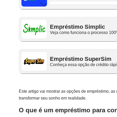
Empréstimo Simplic
Veja como funciona o processo 100
Empréstimo SuperSim
Conheça essa opção de crédito rápid
Este artigo vai mostrar as opções de empréstimo, as
transformar seu sonho em realidade.
O que é um empréstimo para co