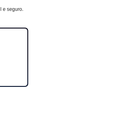
l e seguro.