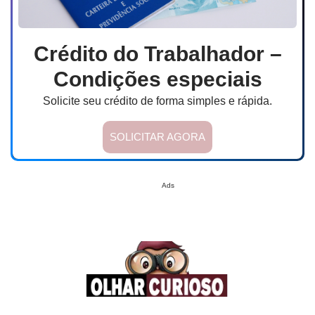
Crédito do Trabalhador –
Condições especiais
Solicite seu crédito de forma simples e rápida.
SOLICITAR AGORA
Ads