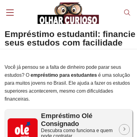
Empréstimo estudantil: financie
seus estudos com facilidade
Você já pensou se a falta de dinheiro pode parar seus
estudos? O
empréstimo para estudantes
é uma solução
para muitos jovens no Brasil. Ele ajuda a fazer os estudos
superiores acontecerem, mesmo com dificuldades
financeiras.
Empréstimo Olé
Consignado
Descubra como funciona e quem
pode contratar.