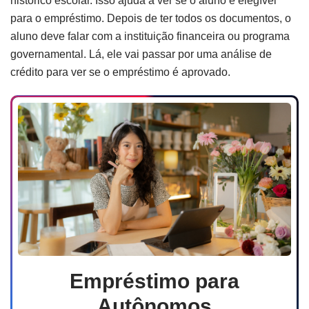
histórico escolar. Isso ajuda a ver se o aluno é elegível
para o empréstimo. Depois de ter todos os documentos, o
aluno deve falar com a instituição financeira ou programa
governamental. Lá, ele vai passar por uma análise de
crédito para ver se o empréstimo é aprovado.
Empréstimo para
Autônomos