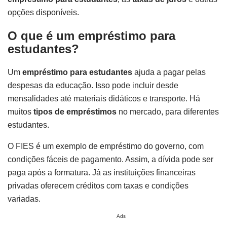
opções disponíveis.
O que é um empréstimo para
estudantes?
Um
empréstimo para estudantes
ajuda a pagar pelas
despesas da educação. Isso pode incluir desde
mensalidades até materiais didáticos e transporte. Há
muitos
tipos de empréstimos
no mercado, para diferentes
estudantes.
O FIES é um exemplo de empréstimo do governo, com
condições fáceis de pagamento. Assim, a dívida pode ser
paga após a formatura. Já as instituições financeiras
privadas oferecem créditos com taxas e condições
variadas.
Ads