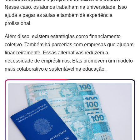
Nesse caso, os alunos trabalham na universidade. Isso
ajuda a pagar as aulas e também dá experiência
profissional.
Além disso, existem estratégias como financiamento
coletivo. Também há parcerias com empresas que ajudam
financeiramente. Essas alternativas reduzem a
necessidade de empréstimos. Elas promovem um modelo
mais colaborativo e sustentável na educação.