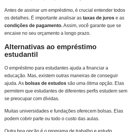
Antes de assinar um empréstimo, é crucial entender todos
os detalhes. É importante analisar as
taxas de juros
e as
condições de pagamento.
Assim, você garante que se
encaixe no seu orçamento a longo prazo.
Alternativas ao empréstimo
estudantil
O empréstimo para estudantes ajuda a financiar a
educação. Mas, existem outras maneiras de conseguir
ajuda. As
bolsas de estudos
são uma ótima opção. Elas
permitem que estudantes de diferentes perfis estudem sem
se preocupar com dívidas.
Muitas universidades e fundações oferecem bolsas. Elas
podem cobrir parte ou todo o custo das aulas.
Outra boa opção é o programa de trabalho e estudo.