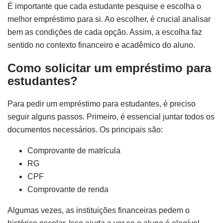
É importante que cada estudante pesquise e escolha o
melhor empréstimo para si. Ao escolher, é crucial analisar
bem as condições de cada opção. Assim, a escolha faz
sentido no contexto financeiro e acadêmico do aluno.
Como solicitar um empréstimo para
estudantes?
Para pedir um empréstimo para estudantes, é preciso
seguir alguns passos. Primeiro, é essencial juntar todos os
documentos necessários. Os principais são:
Comprovante de matrícula
RG
CPF
Comprovante de renda
Algumas vezes, as instituições financeiras pedem o