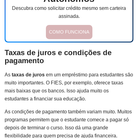
Descubra como solicitar crédito mesmo sem carteira
assinada.
COMO FUNCIONA
Taxas de juros e condições de
pagamento
As
taxas de juros
em um empréstimo para estudantes são
muito importantes. O FIES, por exemplo, oferece taxas
mais baixas que os bancos. Isso ajuda muito os
estudantes a financiar sua educação.
As condições de pagamento também variam muito. Muitos
programas permitem que o estudante comece a pagar só
depois de terminar o curso. Isso dá uma grande
flexibilidade para quem precisa de ajuda financeira.