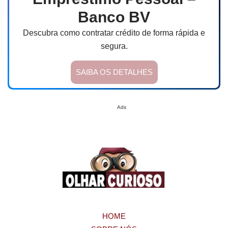
Banco BV
Descubra como contratar crédito de forma rápida e
segura.
SAIBA OS DETALHES
Ads
HOME