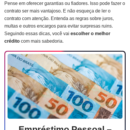
Pense em oferecer garantias ou fiadores. Isso pode fazer o
contrato ser mais vantajoso. E não esqueça de ler o
contrato com atenção. Entenda as regras sobre juros,
multas e outros encargos para evitar surpresas ruins.
Seguindo essas dicas, você vai
escolher o melhor
crédito
com mais sabedoria.
Empréstimo Pessoal –