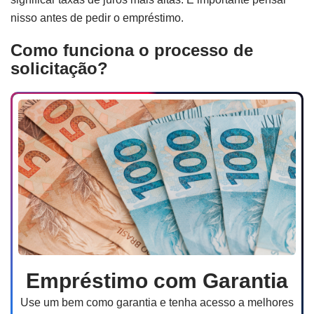
nisso antes de pedir o empréstimo.
Como funciona o processo de
solicitação?
Empréstimo com Garantia
Use um bem como garantia e tenha acesso a melhores