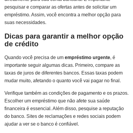
pesquisar e comparar as ofertas antes de solicitar um
empréstimo. Assim, você encontra a melhor opção para
suas necessidades.
Dicas para garantir a melhor opção
de crédito
Quando você precisa de um
empréstimo urgente
, é
importante seguir algumas dicas. Primeiro, compare as
taxas de juros de diferentes bancos. Essas taxas podem
mudar muito, afetando o quanto você vai pagar no final.
Verifique também as condições de pagamento e os prazos.
Escolher um empréstimo que não afete sua saúde
financeira é essencial. Além disso, pesquise a reputação
do banco. Sites de reclamações e redes sociais podem
ajudar a ver se o banco é confiável.