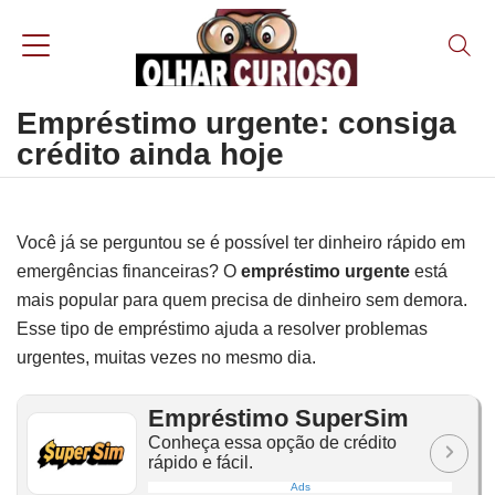
Empréstimo urgente: consiga
crédito ainda hoje
Você já se perguntou se é possível ter dinheiro rápido em
emergências financeiras? O
empréstimo urgente
está
mais popular para quem precisa de dinheiro sem demora.
Esse tipo de empréstimo ajuda a resolver problemas
urgentes, muitas vezes no mesmo dia.
Empréstimo SuperSim
Conheça essa opção de crédito
rápido e fácil.
Ads