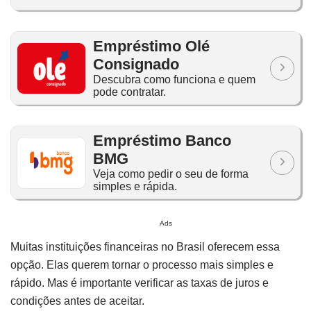
Empréstimo Olé
Consignado
Descubra como funciona e quem
pode contratar.
Empréstimo Banco
BMG
Veja como pedir o seu de forma
simples e rápida.
Ads
Muitas instituições financeiras no Brasil oferecem essa
opção. Elas querem tornar o processo mais simples e
rápido. Mas é importante verificar as taxas de juros e
condições antes de aceitar.