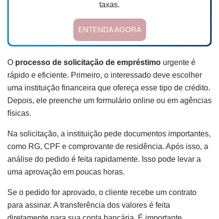
taxas.
ENTENDA AGORA
O
processo de solicitação de empréstimo
urgente é
rápido e eficiente. Primeiro, o interessado deve escolher
uma instituição financeira que ofereça esse tipo de crédito.
Depois, ele preenche um formulário online ou em agências
físicas.
Na solicitação, a instituição pede documentos importantes,
como RG, CPF e comprovante de residência. Após isso, a
análise do pedido é feita rapidamente. Isso pode levar a
uma aprovação em poucas horas.
Se o pedido for aprovado, o cliente recebe um contrato
para assinar. A transferência dos valores é feita
diretamente para sua conta bancária. É importante