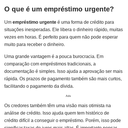
O que é um empréstimo urgente?
Um
empréstimo urgente
é uma forma de crédito para
situações inesperadas. Ele libera o dinheiro rápido, muitas
vezes em horas. É perfeito para quem não pode esperar
muito para receber o dinheiro.
Uma grande vantagem é a pouca burocracia. Em
comparação com empréstimos tradicionais, a
documentação é simples. Isso ajuda a aprovação ser mais
rápida. Os prazos de pagamento também são mais curtos,
facilitando o pagamento da dívida.
Ads
Os credores também têm uma visão mais otimista na
análise de crédito. Isso ajuda quem tem histórico de
crédito difícil a conseguir o empréstimo. Porém, isso pode
significar taxas de juros mais altas. É importante pensar