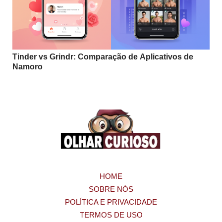
Tinder vs Grindr: Comparação de Aplicativos de
Namoro
HOME
SOBRE NÓS
POLÍTICA E PRIVACIDADE
TERMOS DE USO