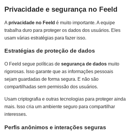
Privacidade e segurança no Feeld
A
privacidade no Feeld
é muito importante. A equipe
trabalha duro para proteger os dados dos usuários. Eles
usam várias estratégias para fazer isso.
Estratégias de proteção de dados
O Feeld segue políticas de
segurança de dados
muito
rigorosas. Isso garante que as informações pessoais
sejam guardadas de forma segura. E não são
compartilhadas sem permissão dos usuários.
Usam criptografia e outras tecnologias para proteger ainda
mais. Isso cria um ambiente seguro para compartilhar
interesses.
Perfis anônimos e interações seguras