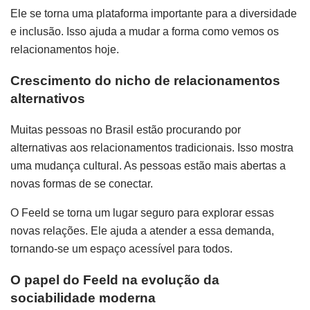
Ele se torna uma plataforma importante para a diversidade
e inclusão. Isso ajuda a mudar a forma como vemos os
relacionamentos hoje.
Crescimento do nicho de relacionamentos
alternativos
Muitas pessoas no Brasil estão procurando por
alternativas aos relacionamentos tradicionais. Isso mostra
uma mudança cultural. As pessoas estão mais abertas a
novas formas de se conectar.
O Feeld se torna um lugar seguro para explorar essas
novas relações. Ele ajuda a atender a essa demanda,
tornando-se um espaço acessível para todos.
O papel do Feeld na evolução da
sociabilidade moderna