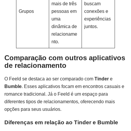
mais de três
buscam
Grupos
pessoas em
conexões e
uma
experiências
dinâmica de
juntos.
relacioname
nto.
Comparação com outros aplicativos
de relacionamento
O Feeld se destaca ao ser comparado com
Tinder
e
Bumble
. Esses aplicativos focam em encontros casuais e
romance tradicional. Já o Feeld é um espaço para
diferentes tipos de relacionamentos, oferecendo mais
opções para seus usuários.
Diferenças em relação ao Tinder e Bumble