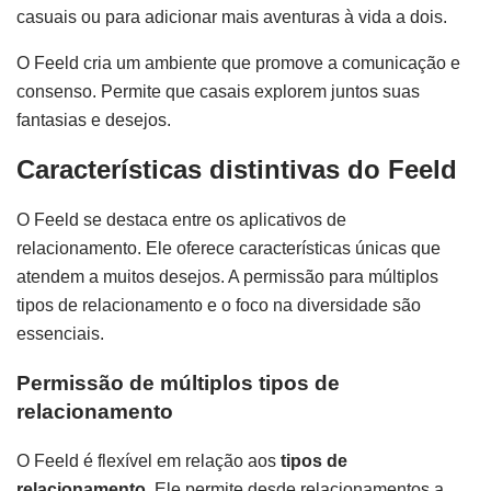
casuais ou para adicionar mais aventuras à vida a dois.
O Feeld cria um ambiente que promove a comunicação e
consenso. Permite que casais explorem juntos suas
fantasias e desejos.
Características distintivas do Feeld
O Feeld se destaca entre os aplicativos de
relacionamento. Ele oferece características únicas que
atendem a muitos desejos. A permissão para múltiplos
tipos de relacionamento e o foco na diversidade são
essenciais.
Permissão de múltiplos tipos de
relacionamento
O Feeld é flexível em relação aos
tipos de
relacionamento.
Ele permite desde relacionamentos a