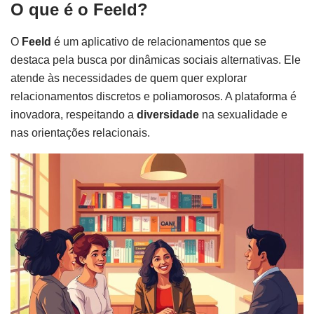
O que é o Feeld?
O
Feeld
é um aplicativo de relacionamentos que se
destaca pela busca por dinâmicas sociais alternativas. Ele
atende às necessidades de quem quer explorar
relacionamentos discretos e poliamorosos. A plataforma é
inovadora, respeitando a
diversidade
na sexualidade e
nas orientações relacionais.