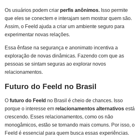
Os usuários podem criar
perfis anônimos.
Isso permite
que eles se conectem e interajam sem mostrar quem são.
Assim, o Feeld ajuda a criar um ambiente seguro para
experimentar novas relações.
Essa ênfase na segurança e anonimato incentiva a
exploração de novas dinâmicas. Fazendo com que as
pessoas se sintam seguras ao explorar novos
relacionamentos.
Futuro do Feeld no Brasil
O
futuro do Feeld
no Brasil é cheio de chances. Isso
porque o interesse em
relacionamentos alternativos
está
crescendo. Esses relacionamentos, como os não
monogâmicos, estão se tornando mais comuns. Por isso, o
Feeld é essencial para quem busca essas experiências.