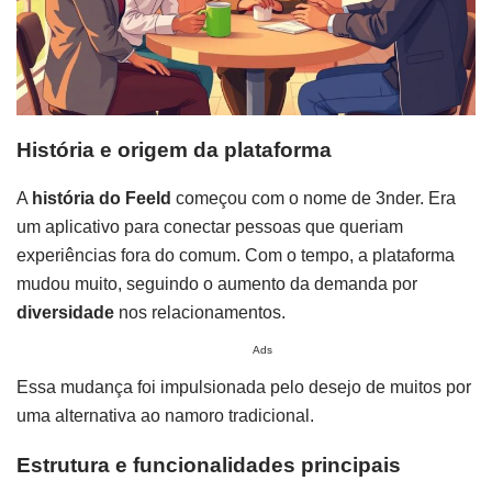
História e origem da plataforma
A
história do Feeld
começou com o nome de 3nder. Era
um aplicativo para conectar pessoas que queriam
experiências fora do comum. Com o tempo, a plataforma
mudou muito, seguindo o aumento da demanda por
diversidade
nos relacionamentos.
Ads
Essa mudança foi impulsionada pelo desejo de muitos por
uma alternativa ao namoro tradicional.
Estrutura e funcionalidades principais