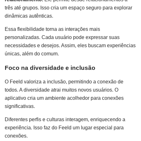
três até grupos. Isso cria um espaço seguro para explorar
dinâmicas autênticas.
Essa flexibilidade torna as interações mais
personalizadas. Cada usuário pode expressar suas
necessidades e desejos. Assim, eles buscam experiências
únicas, além do comum.
Foco na diversidade e inclusão
O Feeld valoriza a inclusão, permitindo a conexão de
todos. A diversidade atrai muitos novos usuários. O
aplicativo cria um ambiente acolhedor para conexões
significativas.
Diferentes perfis e culturas interagem, enriquecendo a
experiência. Isso faz do Feeld um lugar especial para
conexões.