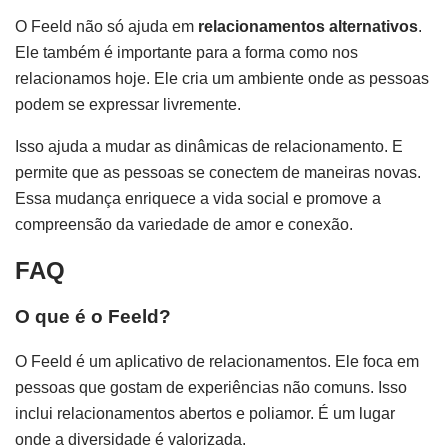
O Feeld não só ajuda em
relacionamentos alternativos
.
Ele também é importante para a forma como nos
relacionamos hoje. Ele cria um ambiente onde as pessoas
podem se expressar livremente.
Isso ajuda a mudar as dinâmicas de relacionamento. E
permite que as pessoas se conectem de maneiras novas.
Essa mudança enriquece a vida social e promove a
compreensão da variedade de amor e conexão.
FAQ
O que é o Feeld?
O Feeld é um aplicativo de relacionamentos. Ele foca em
pessoas que gostam de experiências não comuns. Isso
inclui relacionamentos abertos e poliamor. É um lugar
onde a diversidade é valorizada.