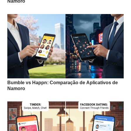
Namoro
Bumble vs Happn: Comparação de Aplicativos de
Namoro