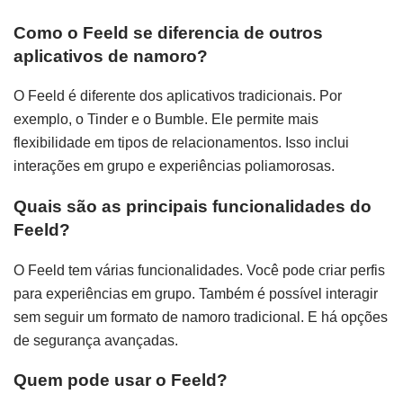
Como o Feeld se diferencia de outros
aplicativos de namoro?
O Feeld é diferente dos aplicativos tradicionais. Por
exemplo, o Tinder e o Bumble. Ele permite mais
flexibilidade em tipos de relacionamentos. Isso inclui
interações em grupo e experiências poliamorosas.
Quais são as principais funcionalidades do
Feeld?
O Feeld tem várias funcionalidades. Você pode criar perfis
para experiências em grupo. Também é possível interagir
sem seguir um formato de namoro tradicional. E há opções
de segurança avançadas.
Quem pode usar o Feeld?