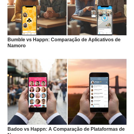
Bumble vs Happn: Comparação de Aplicativos de
Namoro
Badoo vs Happn: A Comparação de Plataformas de