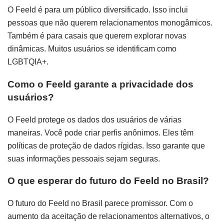
O Feeld é para um público diversificado. Isso inclui
pessoas que não querem relacionamentos monogâmicos.
Também é para casais que querem explorar novas
dinâmicas. Muitos usuários se identificam como
LGBTQIA+.
Como o Feeld garante a privacidade dos
usuários?
O Feeld protege os dados dos usuários de várias
maneiras. Você pode criar perfis anônimos. Eles têm
políticas de proteção de dados rígidas. Isso garante que
suas informações pessoais sejam seguras.
O que esperar do futuro do Feeld no Brasil?
O futuro do Feeld no Brasil parece promissor. Com o
aumento da aceitação de relacionamentos alternativos, o