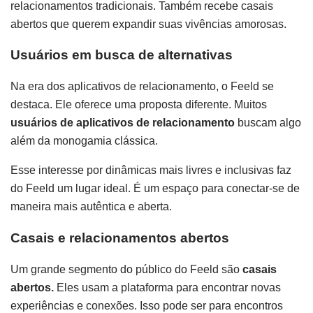
relacionamentos tradicionais. Também recebe casais
abertos que querem expandir suas vivências amorosas.
Usuários em busca de alternativas
Na era dos aplicativos de relacionamento, o Feeld se
destaca. Ele oferece uma proposta diferente. Muitos
usuários de aplicativos de relacionamento
buscam algo
além da monogamia clássica.
Esse interesse por dinâmicas mais livres e inclusivas faz
do Feeld um lugar ideal. É um espaço para conectar-se de
maneira mais autêntica e aberta.
Casais e relacionamentos abertos
Um grande segmento do público do Feeld são
casais
abertos.
Eles usam a plataforma para encontrar novas
experiências e conexões. Isso pode ser para encontros