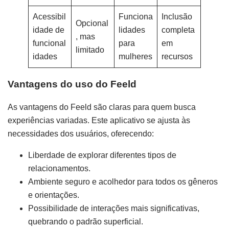
Acessibil
Funciona
Inclusão
Opcional
idade de
lidades
completa
, mas
funcional
para
em
limitado
idades
mulheres
recursos
Vantagens do uso do Feeld
As vantagens do Feeld são claras para quem busca
experiências variadas. Este aplicativo se ajusta às
necessidades dos usuários, oferecendo:
Liberdade de explorar diferentes tipos de
relacionamentos.
Ambiente seguro e acolhedor para todos os gêneros
e orientações.
Possibilidade de interações mais significativas,
quebrando o padrão superficial.