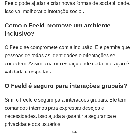
Feeld pode ajudar a criar novas formas de sociabilidade.
Isso vai melhorar a interação social.
Como o Feeld promove um ambiente
inclusivo?
O Feeld se compromete com a inclusão. Ele permite que
pessoas de todas as identidades e orientações se
conectem. Assim, cria um espaço onde cada interação é
validada e respeitada.
O Feeld é seguro para interações grupais?
Sim, o Feeld é seguro para interações grupais. Ele tem
comandos internos para expressar desejos e
necessidades. Isso ajuda a garantir a segurança e
privacidade dos usuários.
Ads