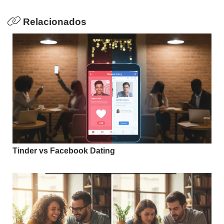
Relacionados
Tinder vs Facebook Dating