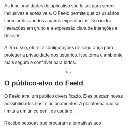
As funcionalidades do aplicativo são feitas para serem
inclusivas e acessíveis. O Feeld permite que os usuários
criem perfis abertos a várias experiências. Isso inclui
interações em grupo e a expressão clara de intenções e
desejos.
Além disso, oferece configurações de segurança para
proteger a privacidade dos usuários. Isso torna o ambiente
mais seguro e confiável para todos.
Ads
O público-alvo do Feeld
O Feeld atrai um público diversificado. Eles buscam novas
possibilidades nos relacionamentos. A plataforma não se
limita a um único perfil de usuário.
Recebe pessoas que procuram alternativas aos