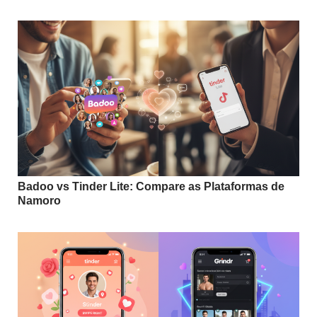
Badoo vs Tinder Lite: Compare as Plataformas de
Namoro