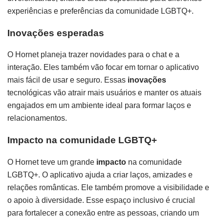
experiências e preferências da comunidade LGBTQ+.
Inovações esperadas
O Hornet planeja trazer novidades para o chat e a
interação. Eles também vão focar em tornar o aplicativo
mais fácil de usar e seguro. Essas
inovações
tecnológicas vão atrair mais usuários e manter os atuais
engajados em um ambiente ideal para formar laços e
relacionamentos.
Impacto na comunidade LGBTQ+
O Hornet teve um grande
impacto
na comunidade
LGBTQ+. O aplicativo ajuda a criar laços, amizades e
relações românticas. Ele também promove a visibilidade e
o apoio à diversidade. Esse espaço inclusivo é crucial
para fortalecer a conexão entre as pessoas, criando um