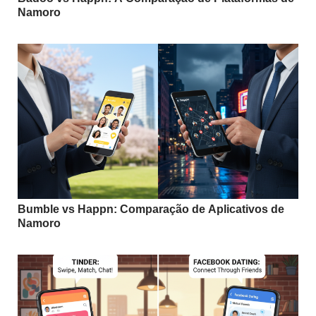
Namoro
Bumble vs Happn: Comparação de Aplicativos de
Namoro