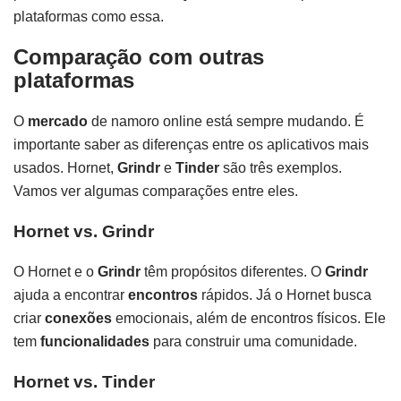
plataformas como essa.
Comparação com outras
plataformas
O
mercado
de namoro online está sempre mudando. É
importante saber as diferenças entre os aplicativos mais
usados. Hornet,
Grindr
e
Tinder
são três exemplos.
Vamos ver algumas comparações entre eles.
Hornet vs. Grindr
O Hornet e o
Grindr
têm propósitos diferentes. O
Grindr
ajuda a encontrar
encontros
rápidos. Já o Hornet busca
criar
conexões
emocionais, além de encontros físicos. Ele
tem
funcionalidades
para construir uma comunidade.
Hornet vs. Tinder