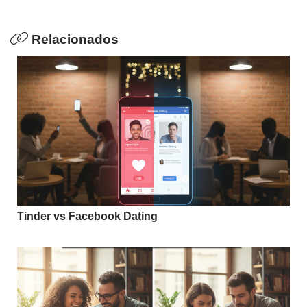
Relacionados
Tinder vs Facebook Dating