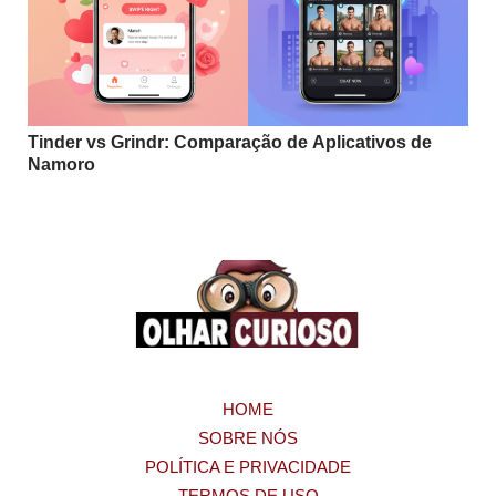
Tinder vs Grindr: Comparação de Aplicativos de
Namoro
HOME
SOBRE NÓS
POLÍTICA E PRIVACIDADE
TERMOS DE USO