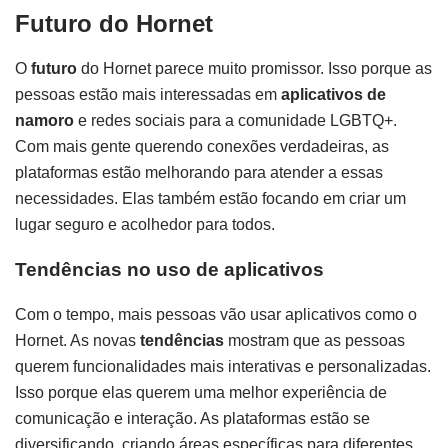
Futuro do Hornet
O
futuro
do Hornet parece muito promissor. Isso porque as
pessoas estão mais interessadas em
aplicativos de
namoro
e redes sociais para a comunidade LGBTQ+.
Com mais gente querendo conexões verdadeiras, as
plataformas estão melhorando para atender a essas
necessidades. Elas também estão focando em criar um
lugar seguro e acolhedor para todos.
Tendências no uso de aplicativos
Com o tempo, mais pessoas vão usar aplicativos como o
Hornet. As novas
tendências
mostram que as pessoas
querem funcionalidades mais interativas e personalizadas.
Isso porque elas querem uma melhor experiência de
comunicação e interação. As plataformas estão se
diversificando, criando áreas específicas para diferentes