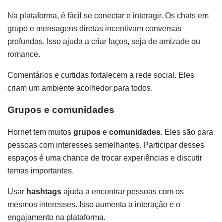
Na plataforma, é fácil se conectar e interagir. Os chats em
grupo e mensagens diretas incentivam conversas
profundas. Isso ajuda a criar laços, seja de amizade ou
romance.
Comentários e curtidas fortalecem a rede social. Eles
criam um ambiente acolhedor para todos.
Grupos e comunidades
Hornet tem muitos
grupos
e
comunidades
. Eles são para
pessoas com interesses semelhantes. Participar desses
espaços é uma chance de trocar experiências e discutir
temas importantes.
Usar
hashtags
ajuda a encontrar pessoas com os
mesmos interesses. Isso aumenta a interação e o
engajamento na plataforma.