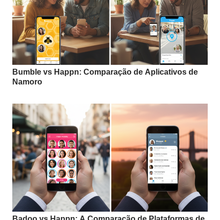
Bumble vs Happn: Comparação de Aplicativos de
Namoro
Badoo vs Happn: A Comparação de Plataformas de