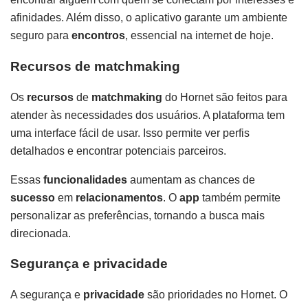
afinidades. Além disso, o aplicativo garante um ambiente
seguro para
encontros
, essencial na internet de hoje.
Recursos de matchmaking
Os
recursos
de
matchmaking
do Hornet são feitos para
atender às necessidades dos usuários. A plataforma tem
uma interface fácil de usar. Isso permite ver perfis
detalhados e encontrar potenciais parceiros.
Essas
funcionalidades
aumentam as chances de
sucesso
em
relacionamentos
. O
app
também permite
personalizar as preferências, tornando a busca mais
direcionada.
Segurança e privacidade
A segurança e
privacidade
são prioridades no Hornet. O