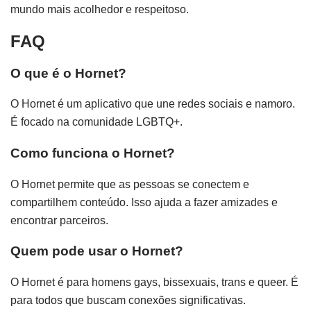
mundo mais acolhedor e respeitoso.
FAQ
O que é o Hornet?
O Hornet é um aplicativo que une redes sociais e namoro.
É focado na comunidade LGBTQ+.
Como funciona o Hornet?
O Hornet permite que as pessoas se conectem e
compartilhem conteúdo. Isso ajuda a fazer amizades e
encontrar parceiros.
Quem pode usar o Hornet?
O Hornet é para homens gays, bissexuais, trans e queer. É
para todos que buscam conexões significativas.