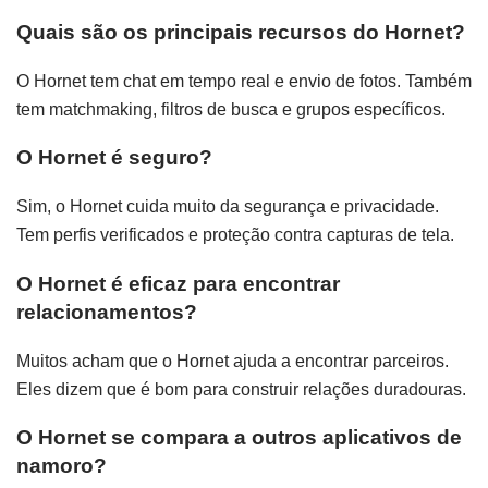
Quais são os principais recursos do Hornet?
O Hornet tem chat em tempo real e envio de fotos. Também
tem matchmaking, filtros de busca e grupos específicos.
O Hornet é seguro?
Sim, o Hornet cuida muito da segurança e privacidade.
Tem perfis verificados e proteção contra capturas de tela.
O Hornet é eficaz para encontrar
relacionamentos?
Muitos acham que o Hornet ajuda a encontrar parceiros.
Eles dizem que é bom para construir relações duradouras.
O Hornet se compara a outros aplicativos de
namoro?