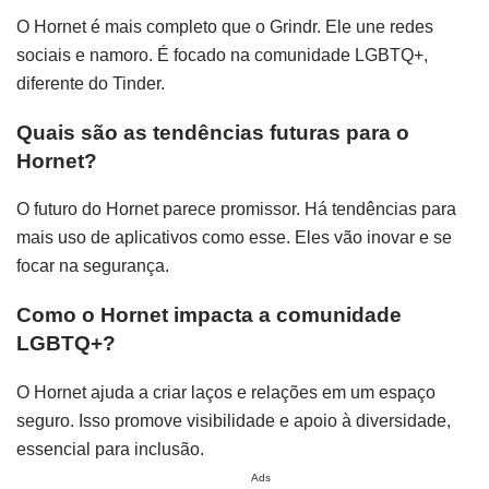
O Hornet é mais completo que o Grindr. Ele une redes
sociais e namoro. É focado na comunidade LGBTQ+,
diferente do Tinder.
Quais são as tendências futuras para o
Hornet?
O futuro do Hornet parece promissor. Há tendências para
mais uso de aplicativos como esse. Eles vão inovar e se
focar na segurança.
Como o Hornet impacta a comunidade
LGBTQ+?
O Hornet ajuda a criar laços e relações em um espaço
seguro. Isso promove visibilidade e apoio à diversidade,
essencial para inclusão.
Ads