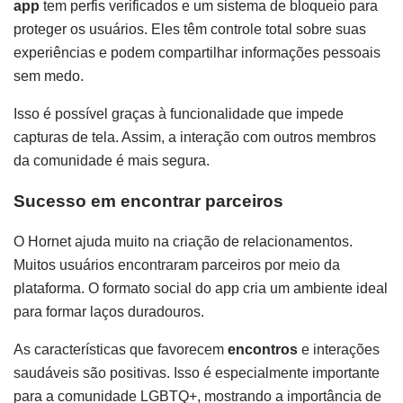
app
tem perfis verificados e um sistema de bloqueio para
proteger os usuários. Eles têm controle total sobre suas
experiências e podem compartilhar informações pessoais
sem medo.
Isso é possível graças à funcionalidade que impede
capturas de tela. Assim, a interação com outros membros
da comunidade é mais segura.
Sucesso em encontrar parceiros
O Hornet ajuda muito na criação de relacionamentos.
Muitos usuários encontraram parceiros por meio da
plataforma. O formato social do app cria um ambiente ideal
para formar laços duradouros.
As características que favorecem
encontros
e interações
saudáveis são positivas. Isso é especialmente importante
para a comunidade LGBTQ+, mostrando a importância de