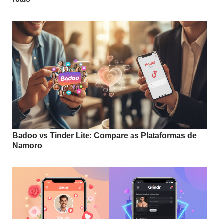
Badoo vs Tinder Lite: Compare as Plataformas de
Namoro