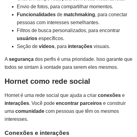
Envio de fotos, para compartilhar momentos.
Funcionalidades
de
matchmaking
, para conectar
pessoas com interesses semelhantes.
Filtros de busca personalizados, para encontrar
usuários
específicos.
Seção de
vídeos
, para
interações
visuais.
A
segurança
dos perfis é uma prioridade. Isso garante que
todos se sintam à vontade para serem eles mesmos.
Hornet como rede social
Hornet é uma rede social que ajuda a criar
conexões
e
interações
. Você pode
encontrar parceiros
e construir
uma
comunidade
com pessoas que têm os mesmos
interesses.
Conexões e interações