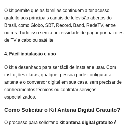
O kit permite que as famílias continuem a ter acesso
gratuito aos principais canais de televisão abertos do
Brasil, como Globo, SBT, Record, Band, RedeTV, entre
outros. Tudo isso sem a necessidade de pagar por pacotes
de TV a cabo ou satélite.
4.
Fácil instalação e uso
O kit é desenhado para ser fácil de instalar e usar. Com
instruções claras, qualquer pessoa pode configurar a
antena e o conversor digital em sua casa, sem precisar de
conhecimentos técnicos ou contratar serviços
especializados.
Como Solicitar o Kit Antena Digital Gratuito?
O processo para solicitar o
kit antena digital gratuito
é