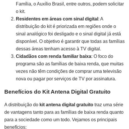
Família, o Auxílio Brasil, entre outros, podem solicitar
o kit.
Residentes em áreas com sinal digital
: A
distribuição do kit é priorizada em regiões onde o
sinal analógico foi desligado e o sinal digital já está
disponível. O objetivo é garantir que todas as famílias
dessas áreas tenham acesso à TV digital.
Cidadãos com renda familiar baixa
: O foco do
programa são as famílias de baixa renda, que muitas
vezes não têm condições de comprar uma televisão
nova ou pagar por serviços de TV por assinatura.
Benefícios do Kit Antena Digital Gratuito
A distribuição do
kit antena digital gratuito
traz uma série
de vantagens tanto para as famílias de baixa renda quanto
para a sociedade como um todo. Vejamos os principais
benefícios: