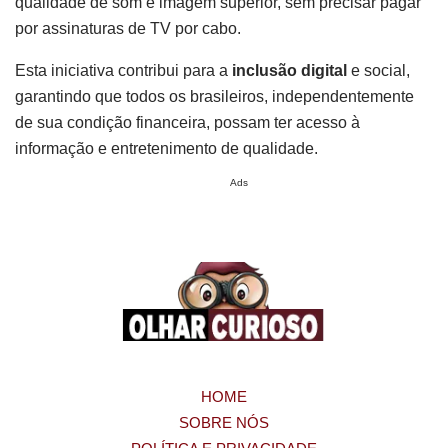
qualidade de som e imagem superior, sem precisar pagar
por assinaturas de TV por cabo.
Esta iniciativa contribui para a
inclusão digital
e social,
garantindo que todos os brasileiros, independentemente
de sua condição financeira, possam ter acesso à
informação e entretenimento de qualidade.
Ads
HOME
SOBRE NÓS