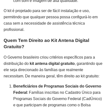
com som e imagem de alta qualidade.
O kit é projetado para ser de fácil instalação e uso,
permitindo que qualquer pessoa possa configurá-lo em
casa sem a necessidade de assistência técnica
profissional.
Quem Tem Direito ao Kit Antena Digital
Gratuito?
O Governo brasileiro criou critérios específicos para a
distribuição do
kit antena digital gratuito
, garantindo que
ele seja direcionado às famílias que realmente
necessitam. De maneira geral, têm direito ao kit gratuito:
Beneficiários de Programas Sociais do Governo
Federal
: Famílias inscritas no Cadastro Único para
Programas Sociais do Governo Federal (CadÚnico)
e que participam de programas como o Bolsa