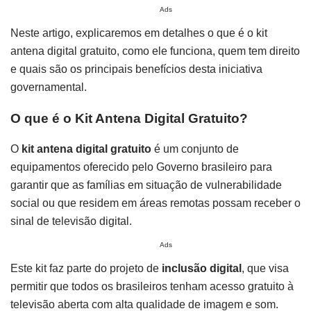
Ads
Neste artigo, explicaremos em detalhes o que é o kit
antena digital gratuito, como ele funciona, quem tem direito
e quais são os principais benefícios desta iniciativa
governamental.
O que é o Kit Antena Digital Gratuito?
O
kit antena digital gratuito
é um conjunto de
equipamentos oferecido pelo Governo brasileiro para
garantir que as famílias em situação de vulnerabilidade
social ou que residem em áreas remotas possam receber o
sinal de televisão digital.
Ads
Este kit faz parte do projeto de
inclusão digital
, que visa
permitir que todos os brasileiros tenham acesso gratuito à
televisão aberta com alta qualidade de imagem e som.