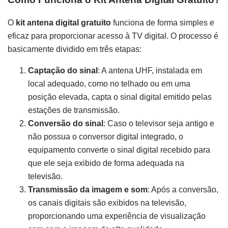
O
kit antena digital gratuito
funciona de forma simples e
eficaz para proporcionar acesso à TV digital. O processo é
basicamente dividido em três etapas:
Captação do sinal
: A antena UHF, instalada em
local adequado, como no telhado ou em uma
posição elevada, capta o sinal digital emitido pelas
estações de transmissão.
Conversão do sinal
: Caso o televisor seja antigo e
não possua o conversor digital integrado, o
equipamento converte o sinal digital recebido para
que ele seja exibido de forma adequada na
televisão.
Transmissão da imagem e som
: Após a conversão,
os canais digitais são exibidos na televisão,
proporcionando uma experiência de visualização