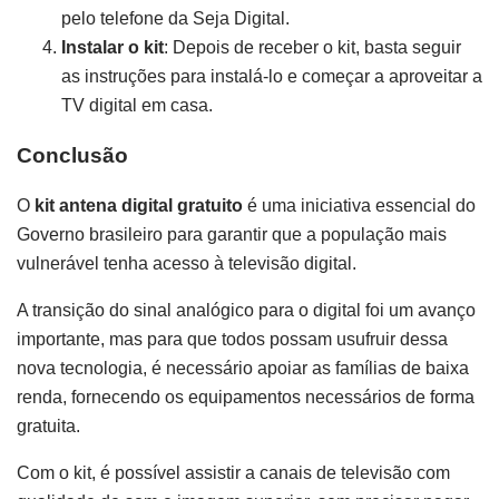
pelo telefone da Seja Digital.
Instalar o kit
: Depois de receber o kit, basta seguir
as instruções para instalá-lo e começar a aproveitar a
TV digital em casa.
Conclusão
O
kit antena digital gratuito
é uma iniciativa essencial do
Governo brasileiro para garantir que a população mais
vulnerável tenha acesso à televisão digital.
A transição do sinal analógico para o digital foi um avanço
importante, mas para que todos possam usufruir dessa
nova tecnologia, é necessário apoiar as famílias de baixa
renda, fornecendo os equipamentos necessários de forma
gratuita.
Com o kit, é possível assistir a canais de televisão com