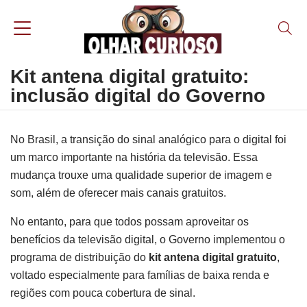
Kit antena digital gratuito:
inclusão digital do Governo
No Brasil, a transição do sinal analógico para o digital foi
um marco importante na história da televisão. Essa
mudança trouxe uma qualidade superior de imagem e
som, além de oferecer mais canais gratuitos.
No entanto, para que todos possam aproveitar os
benefícios da televisão digital, o Governo implementou o
programa de distribuição do
kit antena digital gratuito
,
voltado especialmente para famílias de baixa renda e
regiões com pouca cobertura de sinal.