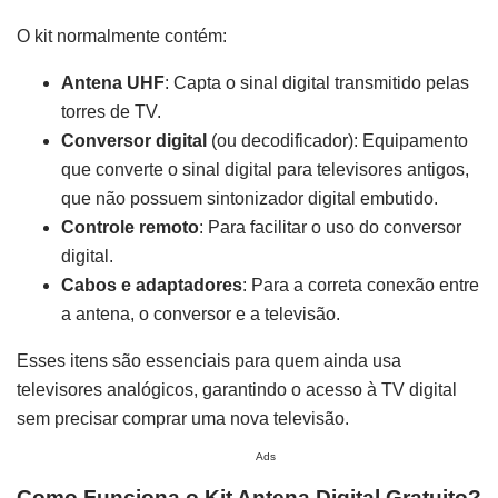
O kit normalmente contém:
Antena UHF
: Capta o sinal digital transmitido pelas
torres de TV.
Conversor digital
(ou decodificador): Equipamento
que converte o sinal digital para televisores antigos,
que não possuem sintonizador digital embutido.
Controle remoto
: Para facilitar o uso do conversor
digital.
Cabos e adaptadores
: Para a correta conexão entre
a antena, o conversor e a televisão.
Esses itens são essenciais para quem ainda usa
televisores analógicos, garantindo o acesso à TV digital
sem precisar comprar uma nova televisão.
Ads
Como Funciona o Kit Antena Digital Gratuito?