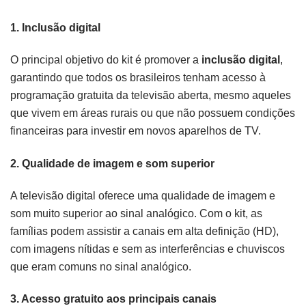
1.
Inclusão digital
O principal objetivo do kit é promover a
inclusão digital
,
garantindo que todos os brasileiros tenham acesso à
programação gratuita da televisão aberta, mesmo aqueles
que vivem em áreas rurais ou que não possuem condições
financeiras para investir em novos aparelhos de TV.
2.
Qualidade de imagem e som superior
A televisão digital oferece uma qualidade de imagem e
som muito superior ao sinal analógico. Com o kit, as
famílias podem assistir a canais em alta definição (HD),
com imagens nítidas e sem as interferências e chuviscos
que eram comuns no sinal analógico.
3.
Acesso gratuito aos principais canais