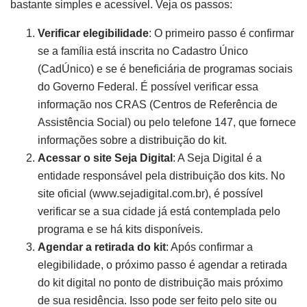
bastante simples e acessível. Veja os passos:
Verificar elegibilidade
: O primeiro passo é confirmar
se a família está inscrita no Cadastro Único
(CadÚnico) e se é beneficiária de programas sociais
do Governo Federal. É possível verificar essa
informação nos CRAS (Centros de Referência de
Assistência Social) ou pelo telefone 147, que fornece
informações sobre a distribuição do kit.
Acessar o site Seja Digital
: A Seja Digital é a
entidade responsável pela distribuição dos kits. No
site oficial (www.sejadigital.com.br), é possível
verificar se a sua cidade já está contemplada pelo
programa e se há kits disponíveis.
Agendar a retirada do kit
: Após confirmar a
elegibilidade, o próximo passo é agendar a retirada
do kit digital no ponto de distribuição mais próximo
de sua residência. Isso pode ser feito pelo site ou