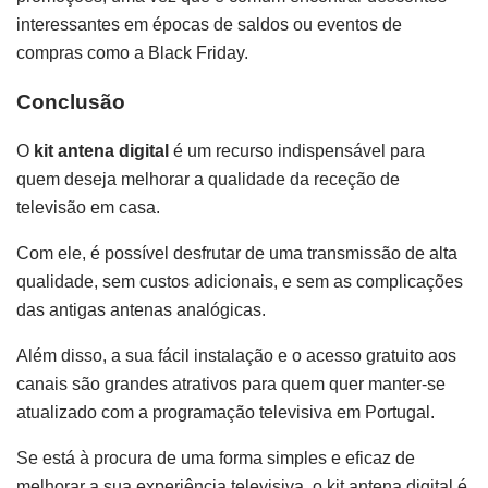
interessantes em épocas de saldos ou eventos de
compras como a Black Friday.
Conclusão
O
kit antena digital
é um recurso indispensável para
quem deseja melhorar a qualidade da receção de
televisão em casa.
Com ele, é possível desfrutar de uma transmissão de alta
qualidade, sem custos adicionais, e sem as complicações
das antigas antenas analógicas.
Além disso, a sua fácil instalação e o acesso gratuito aos
canais são grandes atrativos para quem quer manter-se
atualizado com a programação televisiva em Portugal.
Se está à procura de uma forma simples e eficaz de
melhorar a sua experiência televisiva, o kit antena digital é,