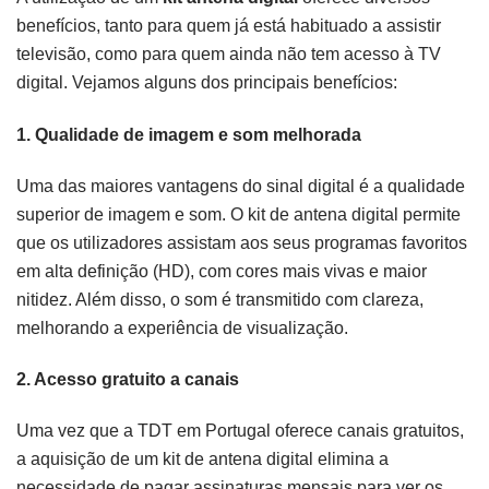
benefícios, tanto para quem já está habituado a assistir
televisão, como para quem ainda não tem acesso à TV
digital. Vejamos alguns dos principais benefícios:
1.
Qualidade de imagem e som melhorada
Uma das maiores vantagens do sinal digital é a qualidade
superior de imagem e som. O kit de antena digital permite
que os utilizadores assistam aos seus programas favoritos
em alta definição (HD), com cores mais vivas e maior
nitidez. Além disso, o som é transmitido com clareza,
melhorando a experiência de visualização.
2.
Acesso gratuito a canais
Uma vez que a TDT em Portugal oferece canais gratuitos,
a aquisição de um kit de antena digital elimina a
necessidade de pagar assinaturas mensais para ver os