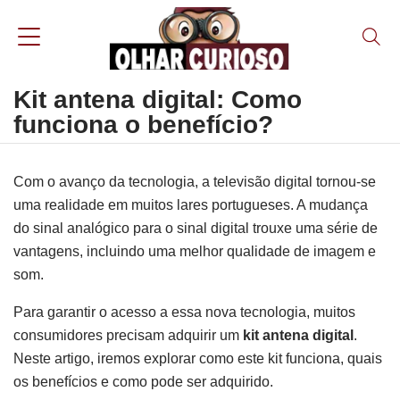
Kit antena digital: Como
funciona o benefício?
Com o avanço da tecnologia, a televisão digital tornou-se
uma realidade em muitos lares portugueses. A mudança
do sinal analógico para o sinal digital trouxe uma série de
vantagens, incluindo uma melhor qualidade de imagem e
som.
Para garantir o acesso a essa nova tecnologia, muitos
consumidores precisam adquirir um
kit antena digital
.
Neste artigo, iremos explorar como este kit funciona, quais
os benefícios e como pode ser adquirido.