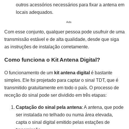
outros acessórios necessários para fixar a antena em
locais adequados.
Ads
Com esse conjunto, qualquer pessoa pode usufruir de uma
transmissão estável e de alta qualidade, desde que siga
as instruções de instalação corretamente.
Como funciona o Kit Antena Digital?
O funcionamento de um
kit antena digital
é bastante
simples. Ele foi projetado para captar o sinal TDT, que é
transmitido gratuitamente em todo o país. O processo de
receção do sinal pode ser dividido em três etapas:
Captação do sinal pela antena
: A antena, que pode
ser instalada no telhado ou numa área elevada,
capta o sinal digital emitido pelas estações de