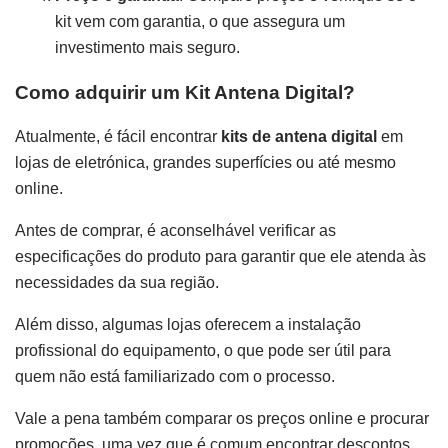
kit vem com garantia, o que assegura um
investimento mais seguro.
Como adquirir um Kit Antena Digital?
Atualmente, é fácil encontrar
kits de antena digital
em
lojas de eletrónica, grandes superfícies ou até mesmo
online.
Antes de comprar, é aconselhável verificar as
especificações do produto para garantir que ele atenda às
necessidades da sua região.
Além disso, algumas lojas oferecem a instalação
profissional do equipamento, o que pode ser útil para
quem não está familiarizado com o processo.
Vale a pena também comparar os preços online e procurar
promoções, uma vez que é comum encontrar descontos