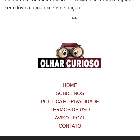
sem dúvida, uma excelente opção.
Ads
HOME
SOBRE NÓS
POLÍTICA E PRIVACIDADE
TERMOS DE USO
AVISO LEGAL
CONTATO