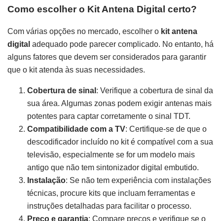
Como escolher o Kit Antena Digital certo?
Com várias opções no mercado, escolher o
kit antena
digital
adequado pode parecer complicado. No entanto, há
alguns fatores que devem ser considerados para garantir
que o kit atenda às suas necessidades.
Cobertura de sinal
: Verifique a cobertura de sinal da
sua área. Algumas zonas podem exigir antenas mais
potentes para captar corretamente o sinal TDT.
Compatibilidade com a TV
: Certifique-se de que o
descodificador incluído no kit é compatível com a sua
televisão, especialmente se for um modelo mais
antigo que não tem sintonizador digital embutido.
Instalação
: Se não tem experiência com instalações
técnicas, procure kits que incluam ferramentas e
instruções detalhadas para facilitar o processo.
Preço e garantia
: Compare preços e verifique se o