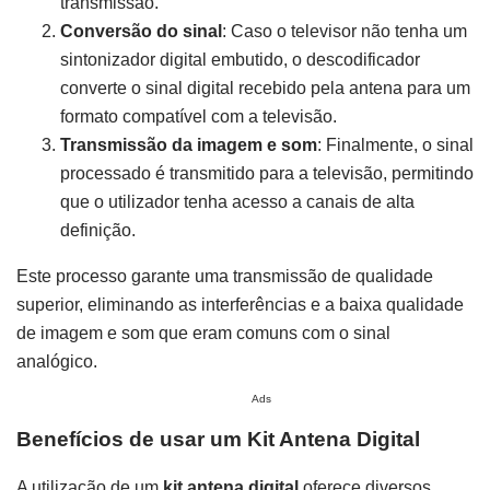
transmissão.
Conversão do sinal
: Caso o televisor não tenha um
sintonizador digital embutido, o descodificador
converte o sinal digital recebido pela antena para um
formato compatível com a televisão.
Transmissão da imagem e som
: Finalmente, o sinal
processado é transmitido para a televisão, permitindo
que o utilizador tenha acesso a canais de alta
definição.
Este processo garante uma transmissão de qualidade
superior, eliminando as interferências e a baixa qualidade
de imagem e som que eram comuns com o sinal
analógico.
Ads
Benefícios de usar um Kit Antena Digital
A utilização de um
kit antena digital
oferece diversos