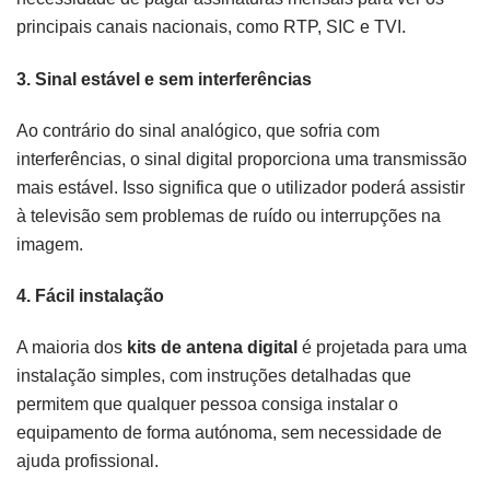
principais canais nacionais, como RTP, SIC e TVI.
3.
Sinal estável e sem interferências
Ao contrário do sinal analógico, que sofria com
interferências, o sinal digital proporciona uma transmissão
mais estável. Isso significa que o utilizador poderá assistir
à televisão sem problemas de ruído ou interrupções na
imagem.
4.
Fácil instalação
A maioria dos
kits de antena digital
é projetada para uma
instalação simples, com instruções detalhadas que
permitem que qualquer pessoa consiga instalar o
equipamento de forma autónoma, sem necessidade de
ajuda profissional.