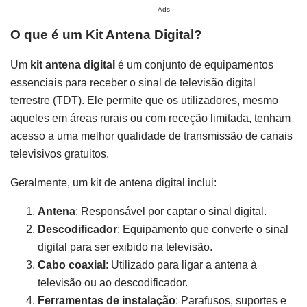
Ads
O que é um Kit Antena Digital?
Um
kit antena digital
é um conjunto de equipamentos
essenciais para receber o sinal de televisão digital
terrestre (TDT). Ele permite que os utilizadores, mesmo
aqueles em áreas rurais ou com receção limitada, tenham
acesso a uma melhor qualidade de transmissão de canais
televisivos gratuitos.
Geralmente, um kit de antena digital inclui:
Antena
: Responsável por captar o sinal digital.
Descodificador
: Equipamento que converte o sinal
digital para ser exibido na televisão.
Cabo coaxial
: Utilizado para ligar a antena à
televisão ou ao descodificador.
Ferramentas de instalação
: Parafusos, suportes e