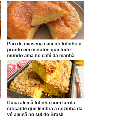
Pão de maisena caseiro fofinho e
pronto em minutos que todo
mundo ama no café da manhã
Cuca alemã fofinha com farofa
crocante que lembra a cozinha da
vó alemã no sul do Brasil