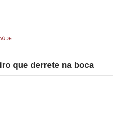
AÚDE
iro que derrete na boca