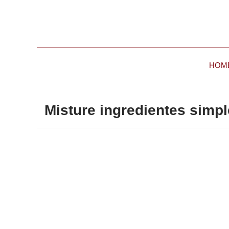
HOM
Misture ingredientes simpl