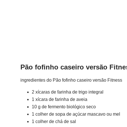
Pão fofinho caseiro versão Fitne
ingredientes do Pão fofinho caseiro versão Fitness
2 xícaras de farinha de trigo integral
1 xícara de farinha de aveia
10 g de fermento biológico seco
1 colher de sopa de açúcar mascavo ou mel
1 colher de chá de sal