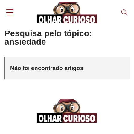
Pesquisa pelo tópico:
ansiedade
Não foi encontrado artigos