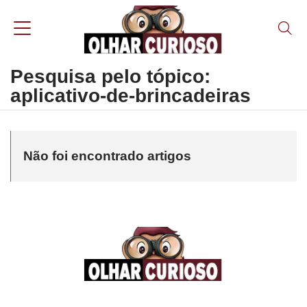
Pesquisa pelo tópico:
aplicativo-de-brincadeiras
Não foi encontrado artigos