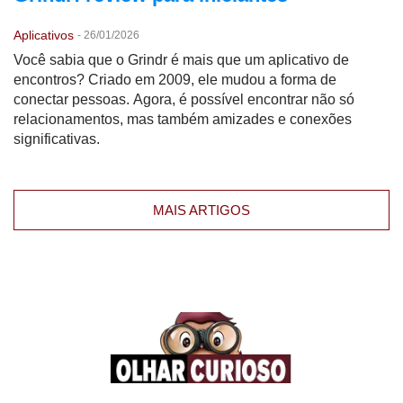
Aplicativos
-
26/01/2026
Você sabia que o Grindr é mais que um aplicativo de
encontros? Criado em 2009, ele mudou a forma de
conectar pessoas. Agora, é possível encontrar não só
relacionamentos, mas também amizades e conexões
significativas.
MAIS ARTIGOS