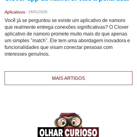
Aplicativos
-
26/01/2026
Você já se perguntou se existe um aplicativo de namoro
que realmente entrega conexões significativas? O Clover
aplicativo de namoro promete muito mais do que apenas
um simples "match". Ele tem uma abordagem inovadora e
funcionalidades que visam conectar pessoas com
interesses genuínos.
MAIS ARTIGOS