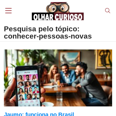
Pesquisa pelo tópico:
conhecer-pessoas-novas
Jaumo: funciona no Brasil