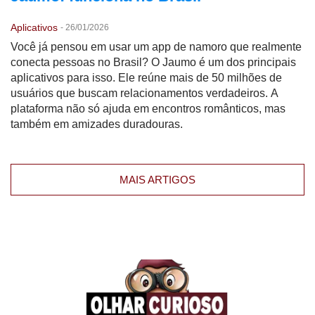
Aplicativos
-
26/01/2026
Você já pensou em usar um app de namoro que realmente
conecta pessoas no Brasil? O Jaumo é um dos principais
aplicativos para isso. Ele reúne mais de 50 milhões de
usuários que buscam relacionamentos verdadeiros. A
plataforma não só ajuda em encontros românticos, mas
também em amizades duradouras.
MAIS ARTIGOS