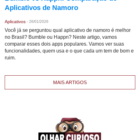
Aplicativos de Namoro
Aplicativos
-
26/01/2026
Você já se perguntou qual aplicativo de namoro é melhor
no Brasil? Bumble ou Happn? Neste artigo, vamos
comparar esses dois apps populares. Vamos ver suas
funcionalidades, quem usa e o que cada um tem de bom e
ruim.
MAIS ARTIGOS