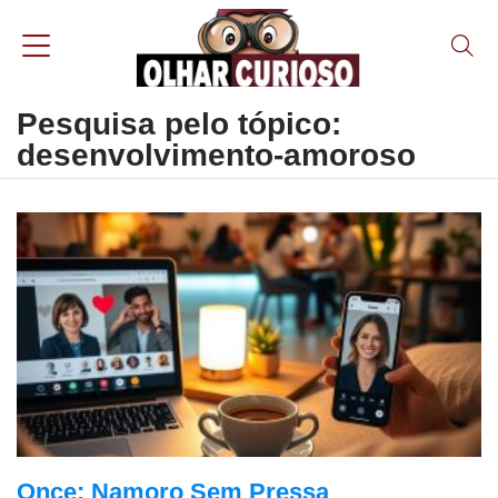
Pesquisa pelo tópico:
desenvolvimento-amoroso
Once: Namoro Sem Pressa