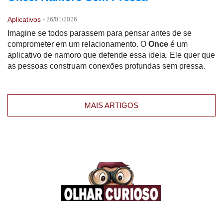
Aplicativos
-
26/01/2026
Imagine se todos parassem para pensar antes de se
comprometer em um relacionamento. O
Once
é um
aplicativo de namoro que defende essa ideia. Ele quer que
as pessoas construam conexões profundas sem pressa.
MAIS ARTIGOS