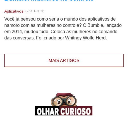
Aplicativos
-
26/01/2026
Você já pensou como seria o mundo dos aplicativos de
namoro com as mulheres no controle? O Bumble, lançado
em 2014, mudou tudo. Coloca as mulheres no comando
das conversas. Foi criado por Whitney Wolfe Herd.
MAIS ARTIGOS