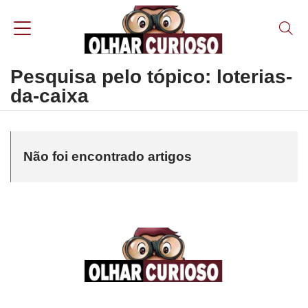
Pesquisa pelo tópico: loterias-
da-caixa
Não foi encontrado artigos