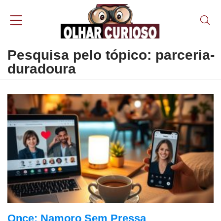
Pesquisa pelo tópico: parceria-
duradoura
Once: Namoro Sem Pressa