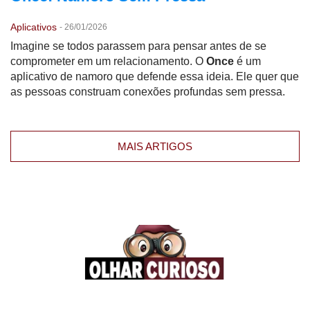
Aplicativos
-
26/01/2026
Imagine se todos parassem para pensar antes de se
comprometer em um relacionamento. O
Once
é um
aplicativo de namoro que defende essa ideia. Ele quer que
as pessoas construam conexões profundas sem pressa.
MAIS ARTIGOS