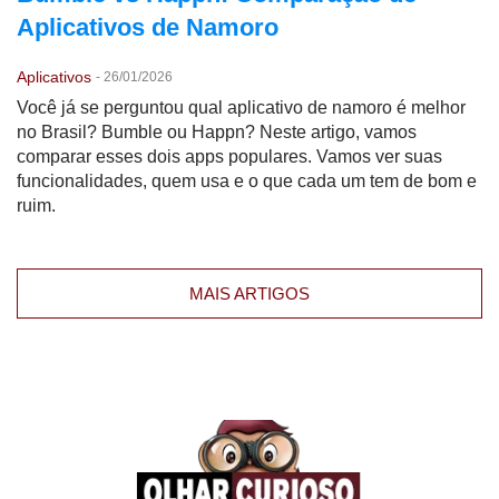
Aplicativos de Namoro
Aplicativos
-
26/01/2026
Você já se perguntou qual aplicativo de namoro é melhor
no Brasil? Bumble ou Happn? Neste artigo, vamos
comparar esses dois apps populares. Vamos ver suas
funcionalidades, quem usa e o que cada um tem de bom e
ruim.
MAIS ARTIGOS