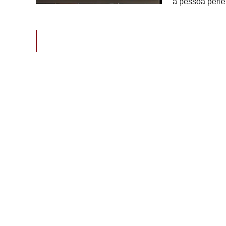
a pessoa perfe