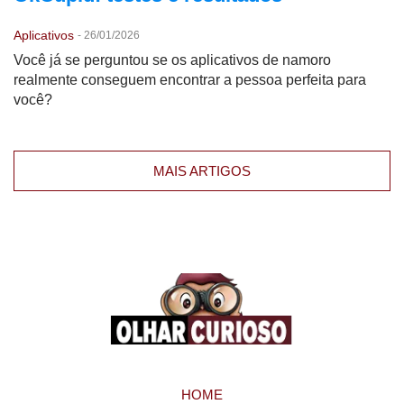
Aplicativos
-
26/01/2026
Você já se perguntou se os aplicativos de namoro
realmente conseguem encontrar a pessoa perfeita para
você?
MAIS ARTIGOS
HOME