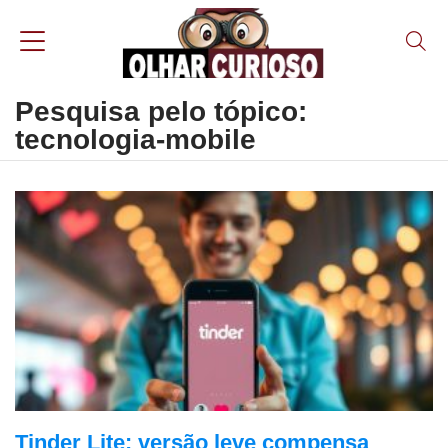
Pesquisa pelo tópico:
tecnologia-mobile
Tinder Lite: versão leve compensa