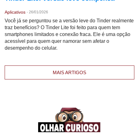
Aplicativos
-
26/01/2026
Você já se perguntou se a versão leve do Tinder realmente
traz benefícios? O Tinder Lite foi feito para quem tem
smartphones limitados e conexão fraca. Ele é uma opção
acessível para quem quer namorar sem afetar o
desempenho do celular.
MAIS ARTIGOS