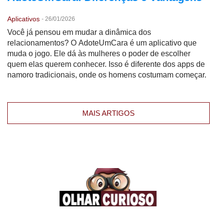
Aplicativos
-
26/01/2026
Você já pensou em mudar a dinâmica dos
relacionamentos? O AdoteUmCara é um aplicativo que
muda o jogo. Ele dá às mulheres o poder de escolher
quem elas querem conhecer. Isso é diferente dos apps de
namoro tradicionais, onde os homens costumam começar.
MAIS ARTIGOS