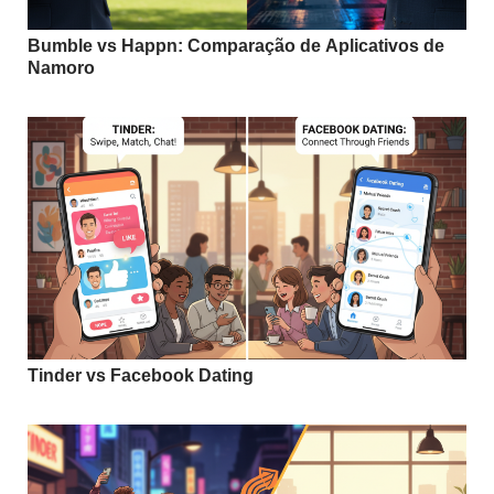
Bumble vs Happn: Comparação de Aplicativos de
Namoro
Tinder vs Facebook Dating