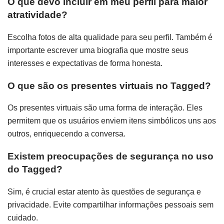
O que devo incluir em meu perfil para maior
atratividade?
Escolha fotos de alta qualidade para seu perfil. Também é
importante escrever uma biografia que mostre seus
interesses e expectativas de forma honesta.
O que são os presentes virtuais no Tagged?
Os presentes virtuais são uma forma de interação. Eles
permitem que os usuários enviem itens simbólicos uns aos
outros, enriquecendo a conversa.
Existem preocupações de segurança no uso
do Tagged?
Sim, é crucial estar atento às questões de segurança e
privacidade. Evite compartilhar informações pessoais sem
cuidado.