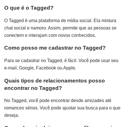
O que é o Tagged?
O Tagged é uma plataforma de mídia social. Ela mistura
chat social e namoro. Assim, permite que as pessoas se
conectem e interajam com novos conhecidos.
Como posso me cadastrar no Tagged?
Para se cadastrar no Tagged, é fácil. Você pode usar seu
e-mail, Google, Facebook ou Apple.
Quais tipos de relacionamentos posso
encontrar no Tagged?
No Tagged, você pode encontrar desde amizades até
romances sérios. Você pode ajustar sua busca para o que
deseja.