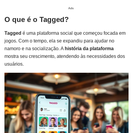
Ads
O que é o Tagged?
Tagged
é uma plataforma social que começou focada em
jogos. Com o tempo, ela se expandiu para ajudar no
namoro e na socialização. A
história da plataforma
mostra seu crescimento, atendendo às necessidades dos
usuários.