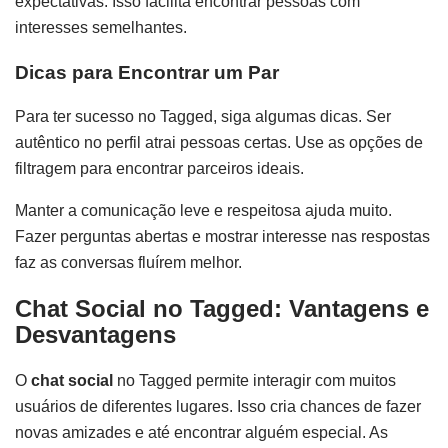
expectativas. Isso facilita encontrar pessoas com
interesses semelhantes.
Dicas para Encontrar um Par
Para ter sucesso no Tagged, siga algumas dicas. Ser
autêntico no perfil atrai pessoas certas. Use as opções de
filtragem para encontrar parceiros ideais.
Manter a comunicação leve e respeitosa ajuda muito.
Fazer perguntas abertas e mostrar interesse nas respostas
faz as conversas fluírem melhor.
Chat Social no Tagged: Vantagens e
Desvantagens
O
chat social
no Tagged permite interagir com muitos
usuários de diferentes lugares. Isso cria chances de fazer
novas amizades e até encontrar alguém especial. As