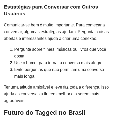
Estratégias para Conversar com Outros
Usuários
Comunicar-se bem é muito importante. Para começar a
conversar, algumas estratégias ajudam. Perguntar coisas
abertas e interessantes ajuda a criar uma conexão.
Pergunte sobre filmes, músicas ou livros que você
gosta.
Use o humor para tornar a conversa mais alegre.
Evite perguntas que não permitam uma conversa
mais longa.
Ter uma atitude amigável e leve faz toda a diferença. Isso
ajuda as conversas a fluírem melhor e a serem mais
agradáveis.
Futuro do Tagged no Brasil