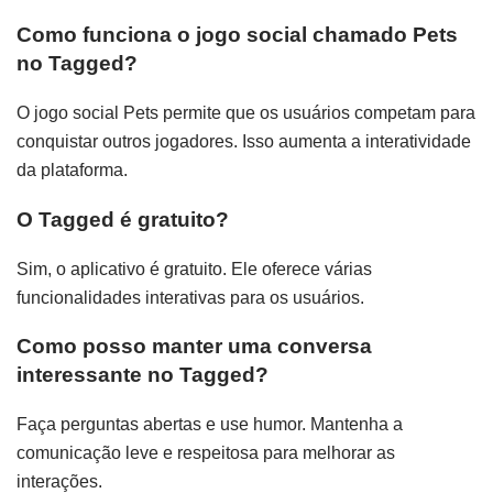
Como funciona o jogo social chamado Pets
no Tagged?
O jogo social Pets permite que os usuários competam para
conquistar outros jogadores. Isso aumenta a interatividade
da plataforma.
O Tagged é gratuito?
Sim, o aplicativo é gratuito. Ele oferece várias
funcionalidades interativas para os usuários.
Como posso manter uma conversa
interessante no Tagged?
Faça perguntas abertas e use humor. Mantenha a
comunicação leve e respeitosa para melhorar as
interações.