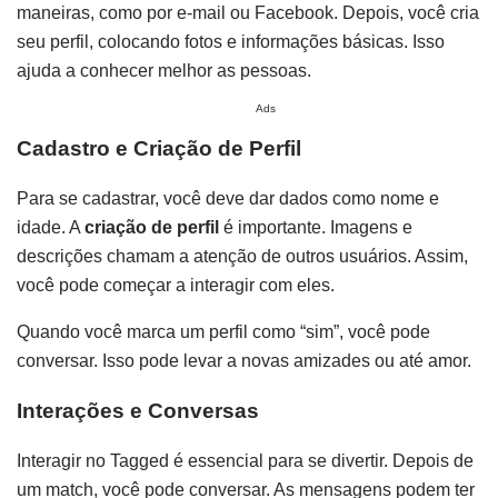
maneiras, como por e-mail ou Facebook. Depois, você cria
seu perfil, colocando fotos e informações básicas. Isso
ajuda a conhecer melhor as pessoas.
Ads
Cadastro e Criação de Perfil
Para se cadastrar, você deve dar dados como nome e
idade. A
criação de perfil
é importante. Imagens e
descrições chamam a atenção de outros usuários. Assim,
você pode começar a interagir com eles.
Quando você marca um perfil como “sim”, você pode
conversar. Isso pode levar a novas amizades ou até amor.
Interações e Conversas
Interagir no Tagged é essencial para se divertir. Depois de
um match, você pode conversar. As mensagens podem ter