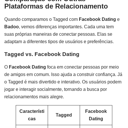
Plataformas de Relacionamento
Quando comparamos o Tagged com
Facebook Dating
e
Badoo
, vemos diferenças importantes. Cada uma tem
suas próprias maneiras de conectar pessoas. Elas se
adaptam a diferentes tipos de usuários e preferências.
Tagged vs. Facebook Dating
O
Facebook Dating
foca em conectar pessoas por meio
de amigos em comum. Isso ajuda a construir confiança. Já
o Tagged é mais divertido e interativo. Os usuários podem
jogar e interagir socialmente, tornando a busca por
relacionamentos mais alegre.
Característi
Facebook
Tagged
cas
Dating