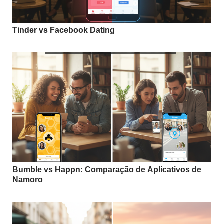
Tinder vs Facebook Dating
Bumble vs Happn: Comparação de Aplicativos de
Namoro