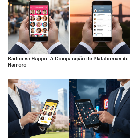
Badoo vs Happn: A Comparação de Plataformas de
Namoro