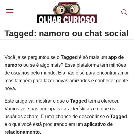
Tagged: namoro ou chat social
Você já se perguntou se o
Tagged
é só mais um
app de
namoro
ou se é algo mais? Essa plataforma tem milhões
de usuários pelo mundo. Ela não é só para encontrar amor,
mas também para fazer novas amizades e conhecer gente
nova.
Este artigo vai mostrar o que o
Tagged
tem a oferecer.
Vamos ver suas principais características e o que os
usuários acham. É uma chance de descobrir se o
Tagged
é o que você está procurando em um
aplicativo de
relacionamento
.