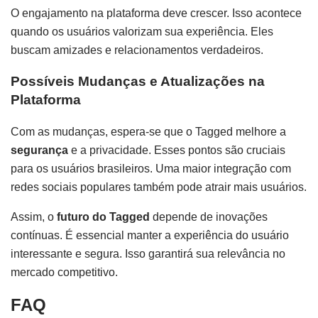
O engajamento na plataforma deve crescer. Isso acontece
quando os usuários valorizam sua experiência. Eles
buscam amizades e relacionamentos verdadeiros.
Possíveis Mudanças e Atualizações na
Plataforma
Com as mudanças, espera-se que o Tagged melhore a
segurança
e a privacidade. Esses pontos são cruciais
para os usuários brasileiros. Uma maior integração com
redes sociais populares também pode atrair mais usuários.
Assim, o
futuro do Tagged
depende de inovações
contínuas. É essencial manter a experiência do usuário
interessante e segura. Isso garantirá sua relevância no
mercado competitivo.
FAQ