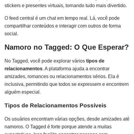
stickers e presentes virtuais, tornando tudo mais divertido.
O feed central é um chat em tempo real. Lá, você pode
compartilhar conteúdos e interagir com outros de forma
social.
Namoro no Tagged: O Que Esperar?
No Tagged, você pode explorar vários
tipos de
relacionamentos
. A plataforma ajuda a encontrar
amizades, romances ou relacionamentos sérios. Ela é
inclusiva, permitindo que todos se expressem e encontrem
alguém especial.
Tipos de Relacionamentos Possíveis
Os usuários encontram várias opções, desde amizades até
namoros. O Tagged é forte porque atende a muitas