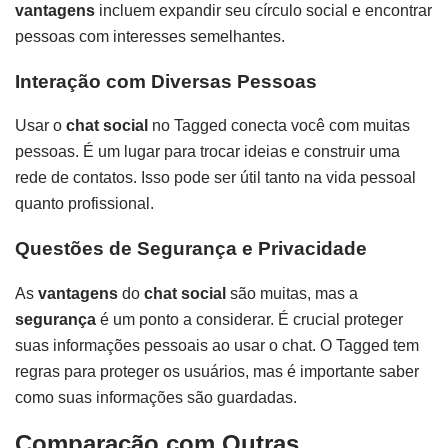
vantagens
incluem expandir seu círculo social e encontrar
pessoas com interesses semelhantes.
Interação com Diversas Pessoas
Usar o
chat social
no Tagged conecta você com muitas
pessoas. É um lugar para trocar ideias e construir uma
rede de contatos. Isso pode ser útil tanto na vida pessoal
quanto profissional.
Questões de Segurança e Privacidade
As
vantagens
do
chat social
são muitas, mas a
segurança
é um ponto a considerar. É crucial proteger
suas informações pessoais ao usar o chat. O Tagged tem
regras para proteger os usuários, mas é importante saber
como suas informações são guardadas.
Comparação com Outras