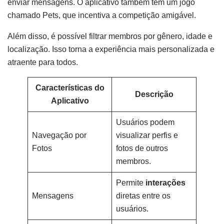
enviar mensagens. O aplicativo também tem um jogo
chamado Pets, que incentiva a competição amigável.
Além disso, é possível filtrar membros por gênero, idade e
localização. Isso torna a experiência mais personalizada e
atraente para todos.
Características do
Descrição
Aplicativo
Usuários podem
Navegação por
visualizar perfis e
Fotos
fotos de outros
membros.
Permite
interações
Mensagens
diretas entre os
usuários.