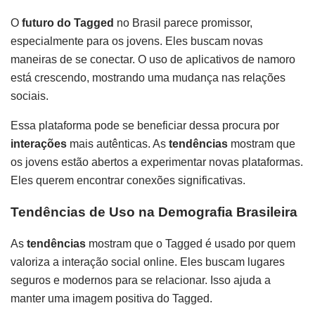
O
futuro do Tagged
no Brasil parece promissor,
especialmente para os jovens. Eles buscam novas
maneiras de se conectar. O uso de aplicativos de namoro
está crescendo, mostrando uma mudança nas relações
sociais.
Essa plataforma pode se beneficiar dessa procura por
interações
mais autênticas. As
tendências
mostram que
os jovens estão abertos a experimentar novas plataformas.
Eles querem encontrar conexões significativas.
Tendências de Uso na Demografia Brasileira
As
tendências
mostram que o Tagged é usado por quem
valoriza a interação social online. Eles buscam lugares
seguros e modernos para se relacionar. Isso ajuda a
manter uma imagem positiva do Tagged.