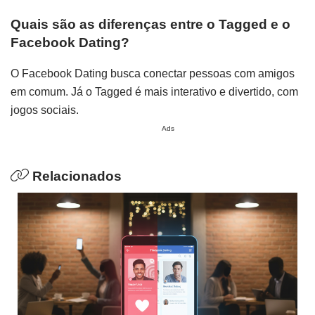
Quais são as diferenças entre o Tagged e o
Facebook Dating?
O Facebook Dating busca conectar pessoas com amigos
em comum. Já o Tagged é mais interativo e divertido, com
jogos sociais.
Ads
Relacionados