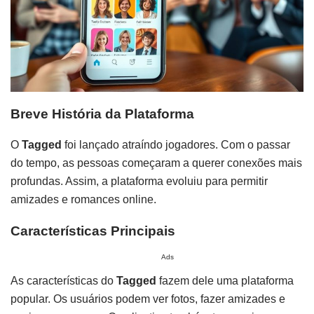
Breve História da Plataforma
O
Tagged
foi lançado atraíndo jogadores. Com o passar
do tempo, as pessoas começaram a querer conexões mais
profundas. Assim, a plataforma evoluiu para permitir
amizades e romances online.
Características Principais
Ads
As características do
Tagged
fazem dele uma plataforma
popular. Os usuários podem ver fotos, fazer amizades e