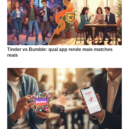
Tinder vs Bumble: qual app rende mais matches
reais