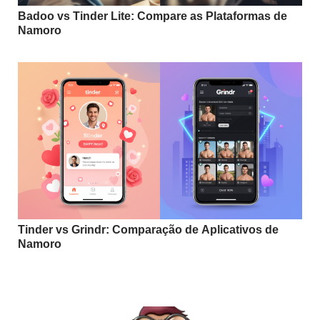
Badoo vs Tinder Lite: Compare as Plataformas de
Namoro
Tinder vs Grindr: Comparação de Aplicativos de
Namoro