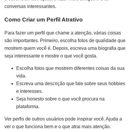
conversas interessantes.
Como Criar um Perfil Atrativo
Para fazer um perfil que chame a atenção, várias coisas
são importantes. Primeiro, escolha fotos de qualidade que
mostrem quem você é. Depois, escreva uma biografia que
seja interessante e mostre o que você gosta.
Escolha fotos que mostrem diferentes coisas da sua
vida.
Escreva uma descrição que fale sobre seus hobbies
e interesses.
Seja honesto sobre o que você procura na
plataforma.
Ver perfis de outros usuários pode inspirar você. Ajuda a
ver o que funciona bem e o que atrai mais atenção.