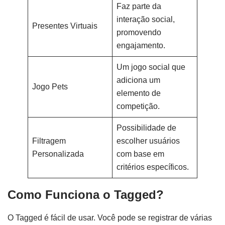
Faz parte da
interação social,
Presentes Virtuais
promovendo
engajamento.
Um jogo social que
adiciona um
Jogo Pets
elemento de
competição.
Possibilidade de
Filtragem
escolher usuários
Personalizada
com base em
critérios específicos.
Como Funciona o Tagged?
O Tagged é fácil de usar. Você pode se registrar de várias