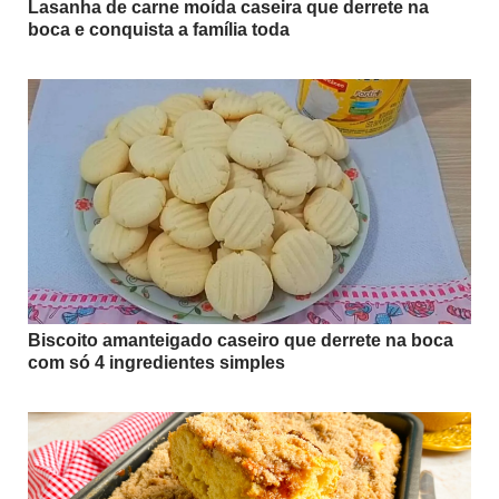
Lasanha de carne moída caseira que derrete na
boca e conquista a família toda
Biscoito amanteigado caseiro que derrete na boca
com só 4 ingredientes simples