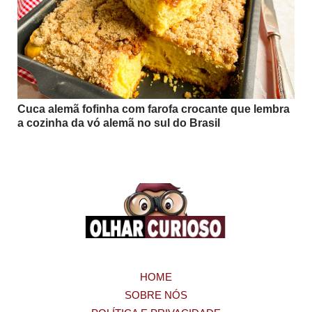
Cuca alemã fofinha com farofa crocante que lembra
a cozinha da vó alemã no sul do Brasil
HOME
SOBRE NÓS