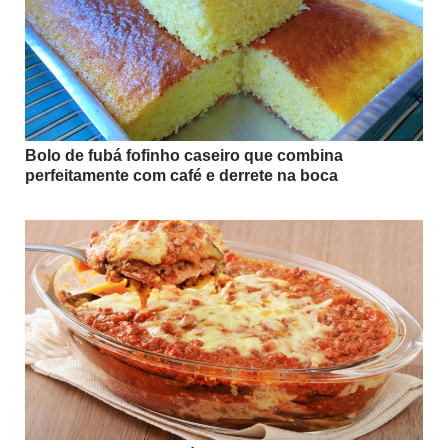
Bolo de fubá fofinho caseiro que combina
perfeitamente com café e derrete na boca