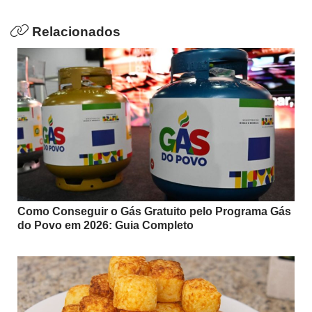
Relacionados
Como Conseguir o Gás Gratuito pelo Programa Gás
do Povo em 2026: Guia Completo