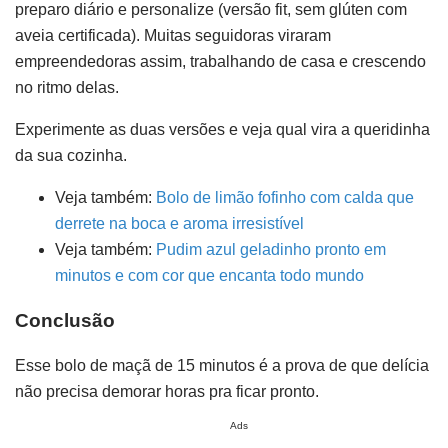
preparo diário e personalize (versão fit, sem glúten com
aveia certificada). Muitas seguidoras viraram
empreendedoras assim, trabalhando de casa e crescendo
no ritmo delas.
Experimente as duas versões e veja qual vira a queridinha
da sua cozinha.
Veja também:
Bolo de limão fofinho com calda que
derrete na boca e aroma irresistível
Veja também:
Pudim azul geladinho pronto em
minutos e com cor que encanta todo mundo
Conclusão
Esse bolo de maçã de 15 minutos é a prova de que delícia
não precisa demorar horas pra ficar pronto.
Ads