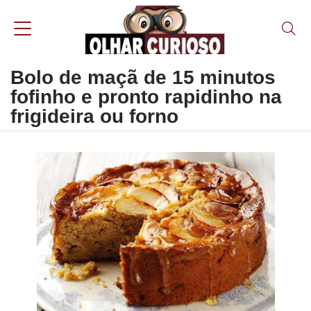
Bolo de maçã de 15 minutos
fofinho e pronto rapidinho na
frigideira ou forno