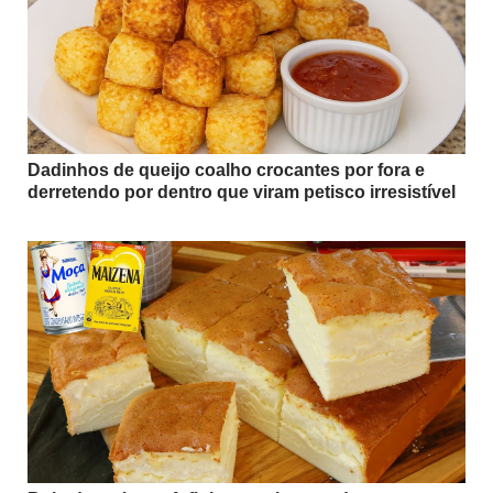
Dadinhos de queijo coalho crocantes por fora e
derretendo por dentro que viram petisco irresistível