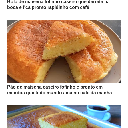
Bolo de maisena fofinho caseiro que derrete na
boca e fica pronto rapidinho com café
Pão de maisena caseiro fofinho e pronto em
minutos que todo mundo ama no café da manhã