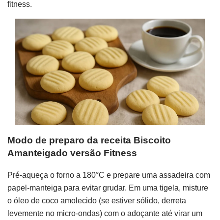
fitness.
Modo de preparo da receita Biscoito
Amanteigado versão Fitness
Pré-aqueça o forno a 180°C e prepare uma assadeira com
papel-manteiga para evitar grudar. Em uma tigela, misture
o óleo de coco amolecido (se estiver sólido, derreta
levemente no micro-ondas) com o adoçante até virar um