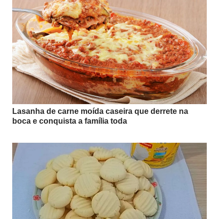
Lasanha de carne moída caseira que derrete na
boca e conquista a família toda