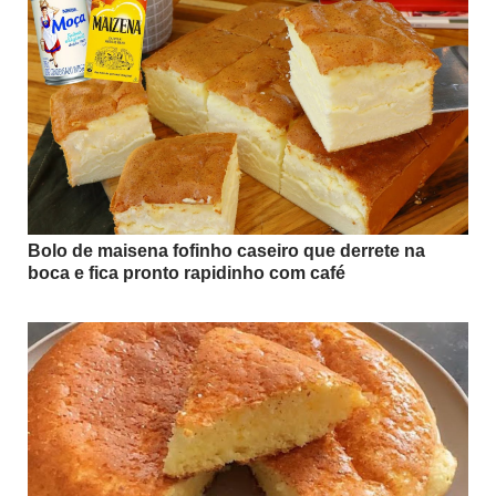
Bolo de maisena fofinho caseiro que derrete na
boca e fica pronto rapidinho com café