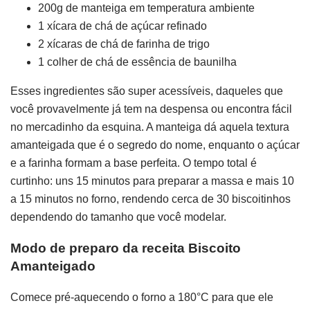
200g de manteiga em temperatura ambiente
1 xícara de chá de açúcar refinado
2 xícaras de chá de farinha de trigo
1 colher de chá de essência de baunilha
Esses ingredientes são super acessíveis, daqueles que
você provavelmente já tem na despensa ou encontra fácil
no mercadinho da esquina. A manteiga dá aquela textura
amanteigada que é o segredo do nome, enquanto o açúcar
e a farinha formam a base perfeita. O tempo total é
curtinho: uns 15 minutos para preparar a massa e mais 10
a 15 minutos no forno, rendendo cerca de 30 biscoitinhos
dependendo do tamanho que você modelar.
Modo de preparo da receita Biscoito
Amanteigado
Comece pré-aquecendo o forno a 180°C para que ele