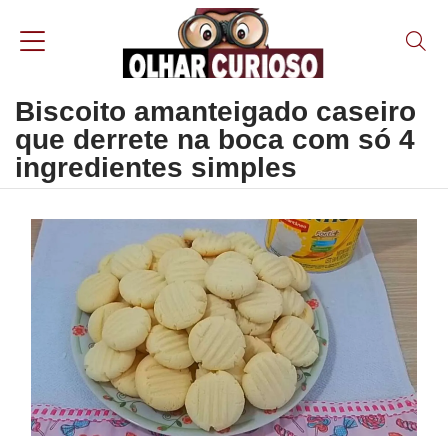
Biscoito amanteigado caseiro
que derrete na boca com só 4
ingredientes simples