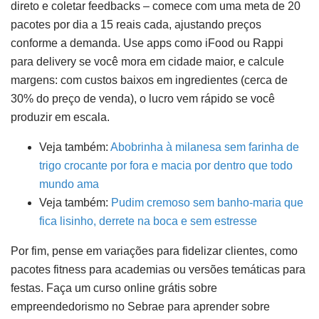
direto e coletar feedbacks – comece com uma meta de 20
pacotes por dia a 15 reais cada, ajustando preços
conforme a demanda. Use apps como iFood ou Rappi
para delivery se você mora em cidade maior, e calcule
margens: com custos baixos em ingredientes (cerca de
30% do preço de venda), o lucro vem rápido se você
produzir em escala.
Veja também:
Abobrinha à milanesa sem farinha de
trigo crocante por fora e macia por dentro que todo
mundo ama
Veja também:
Pudim cremoso sem banho-maria que
fica lisinho, derrete na boca e sem estresse
Por fim, pense em variações para fidelizar clientes, como
pacotes fitness para academias ou versões temáticas para
festas. Faça um curso online grátis sobre
empreendedorismo no Sebrae para aprender sobre