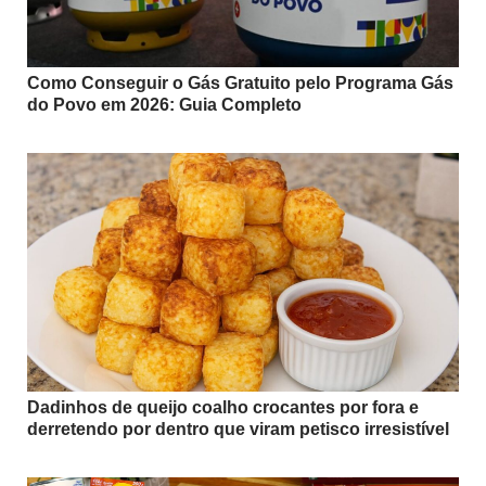
Como Conseguir o Gás Gratuito pelo Programa Gás
do Povo em 2026: Guia Completo
Dadinhos de queijo coalho crocantes por fora e
derretendo por dentro que viram petisco irresistível