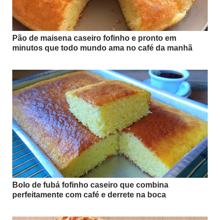
Pão de maisena caseiro fofinho e pronto em
minutos que todo mundo ama no café da manhã
Bolo de fubá fofinho caseiro que combina
perfeitamente com café e derrete na boca