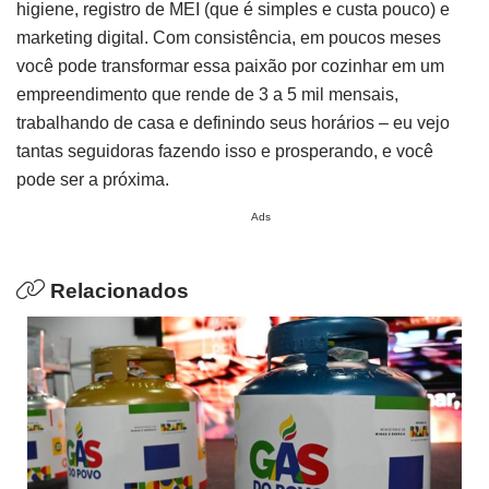
higiene, registro de MEI (que é simples e custa pouco) e
marketing digital. Com consistência, em poucos meses
você pode transformar essa paixão por cozinhar em um
empreendimento que rende de 3 a 5 mil mensais,
trabalhando de casa e definindo seus horários – eu vejo
tantas seguidoras fazendo isso e prosperando, e você
pode ser a próxima.
Ads
Relacionados