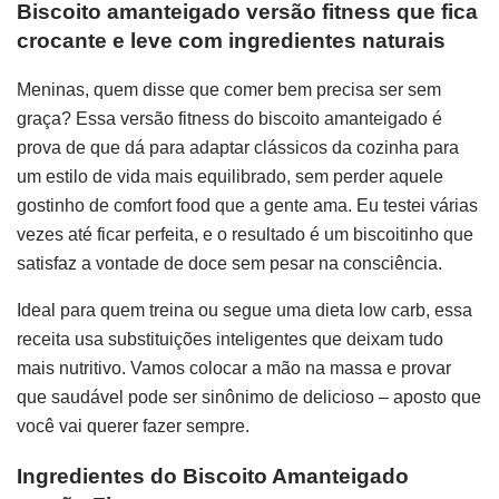
Biscoito amanteigado versão fitness que fica
crocante e leve com ingredientes naturais
Meninas, quem disse que comer bem precisa ser sem
graça? Essa versão fitness do biscoito amanteigado é
prova de que dá para adaptar clássicos da cozinha para
um estilo de vida mais equilibrado, sem perder aquele
gostinho de comfort food que a gente ama. Eu testei várias
vezes até ficar perfeita, e o resultado é um biscoitinho que
satisfaz a vontade de doce sem pesar na consciência.
Ideal para quem treina ou segue uma dieta low carb, essa
receita usa substituições inteligentes que deixam tudo
mais nutritivo. Vamos colocar a mão na massa e provar
que saudável pode ser sinônimo de delicioso – aposto que
você vai querer fazer sempre.
Ingredientes do Biscoito Amanteigado