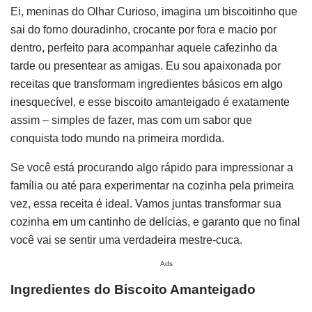
Ei, meninas do Olhar Curioso, imagina um biscoitinho que
sai do forno douradinho, crocante por fora e macio por
dentro, perfeito para acompanhar aquele cafezinho da
tarde ou presentear as amigas. Eu sou apaixonada por
receitas que transformam ingredientes básicos em algo
inesquecível, e esse biscoito amanteigado é exatamente
assim – simples de fazer, mas com um sabor que
conquista todo mundo na primeira mordida.
Se você está procurando algo rápido para impressionar a
família ou até para experimentar na cozinha pela primeira
vez, essa receita é ideal. Vamos juntas transformar sua
cozinha em um cantinho de delícias, e garanto que no final
você vai se sentir uma verdadeira mestre-cuca.
Ads
Ingredientes do Biscoito Amanteigado