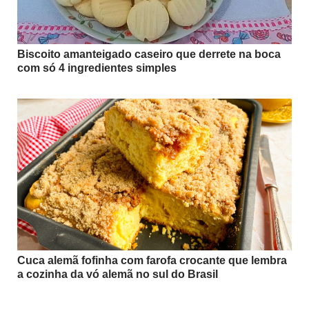
Biscoito amanteigado caseiro que derrete na boca
com só 4 ingredientes simples
Cuca alemã fofinha com farofa crocante que lembra
a cozinha da vó alemã no sul do Brasil