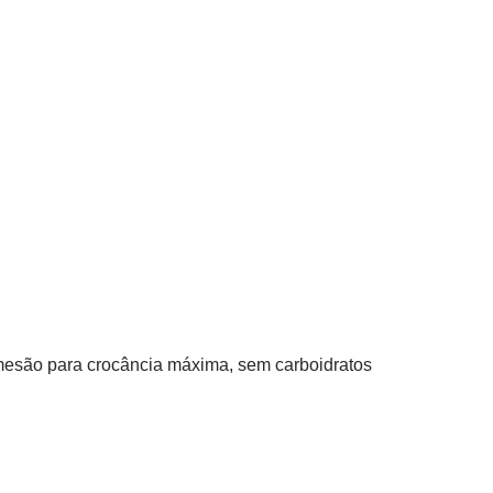
rmesão para crocância máxima, sem carboidratos