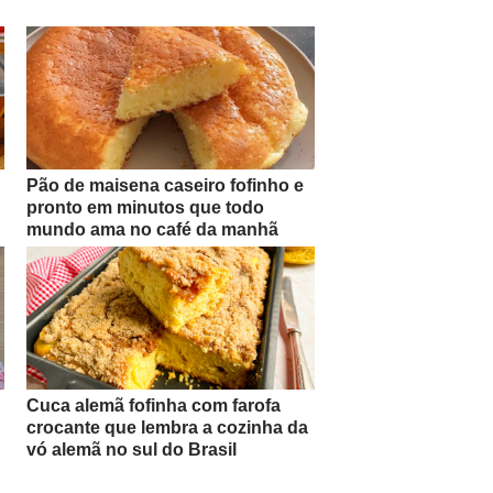
Pão de maisena caseiro fofinho e
pronto em minutos que todo
mundo ama no café da manhã
Cuca alemã fofinha com farofa
crocante que lembra a cozinha da
vó alemã no sul do Brasil