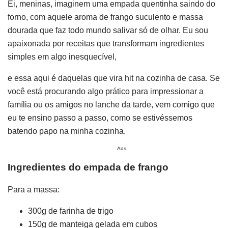
Ei, meninas, imaginem uma empada quentinha saindo do
forno, com aquele aroma de frango suculento e massa
dourada que faz todo mundo salivar só de olhar. Eu sou
apaixonada por receitas que transformam ingredientes
simples em algo inesquecível,
e essa aqui é daquelas que vira hit na cozinha de casa. Se
você está procurando algo prático para impressionar a
família ou os amigos no lanche da tarde, vem comigo que
eu te ensino passo a passo, como se estivéssemos
batendo papo na minha cozinha.
Ads
Ingredientes do empada de frango
Para a massa:
300g de farinha de trigo
150g de manteiga gelada em cubos