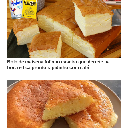
Bolo de maisena fofinho caseiro que derrete na
boca e fica pronto rapidinho com café