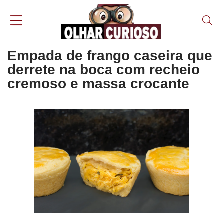
Empada de frango caseira que
derrete na boca com recheio
cremoso e massa crocante