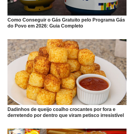
Como Conseguir o Gás Gratuito pelo Programa Gás
do Povo em 2026: Guia Completo
Dadinhos de queijo coalho crocantes por fora e
derretendo por dentro que viram petisco irresistível