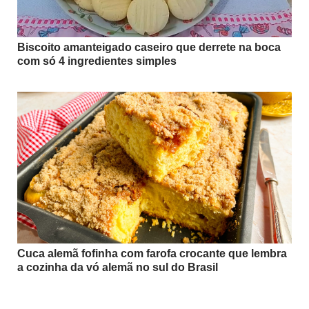
Biscoito amanteigado caseiro que derrete na boca
com só 4 ingredientes simples
Cuca alemã fofinha com farofa crocante que lembra
a cozinha da vó alemã no sul do Brasil