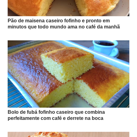
Pão de maisena caseiro fofinho e pronto em
minutos que todo mundo ama no café da manhã
Bolo de fubá fofinho caseiro que combina
perfeitamente com café e derrete na boca