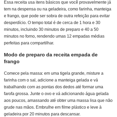
Essa receita usa itens básicos que você provavelmente já
tem na despensa ou na geladeira, como farinha, manteiga
e frango, que pode ser sobra de outra refeição para evitar
desperdício. O tempo total é de cerca de 1 hora e 30
minutos, incluindo 30 minutos de preparo e 40 a 50
minutos no forno, rendendo umas 12 empadas médias
perfeitas para compartilhar.
Modo de preparo da receita empada de
frango
Comece pela massa: em uma tigela grande, misture a
farinha com o sal, adicione a manteiga gelada e vá
trabalhando com as pontas dos dedos até formar uma
farofa grossa. Junte o ovo e vá adicionando água gelada
aos poucos, amassando até obter uma massa lisa que não
grude nas mãos. Embrulhe em filme plástico e leve à
geladeira por 20 minutos para descansar.