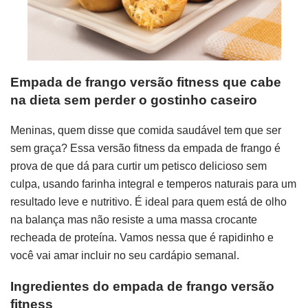
Empada de frango versão fitness que cabe
na dieta sem perder o gostinho caseiro
Meninas, quem disse que comida saudável tem que ser
sem graça? Essa versão fitness da empada de frango é
prova de que dá para curtir um petisco delicioso sem
culpa, usando farinha integral e temperos naturais para um
resultado leve e nutritivo. É ideal para quem está de olho
na balança mas não resiste a uma massa crocante
recheada de proteína. Vamos nessa que é rapidinho e
você vai amar incluir no seu cardápio semanal.
Ingredientes do empada de frango versão
fitness