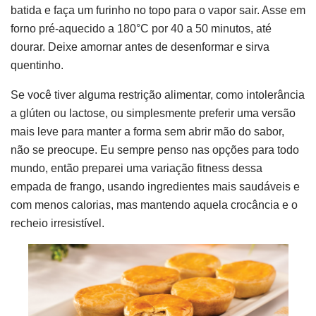
batida e faça um furinho no topo para o vapor sair. Asse em
forno pré-aquecido a 180°C por 40 a 50 minutos, até
dourar. Deixe amornar antes de desenformar e sirva
quentinho.
Se você tiver alguma restrição alimentar, como intolerância
a glúten ou lactose, ou simplesmente preferir uma versão
mais leve para manter a forma sem abrir mão do sabor,
não se preocupe. Eu sempre penso nas opções para todo
mundo, então preparei uma variação fitness dessa
empada de frango, usando ingredientes mais saudáveis e
com menos calorias, mas mantendo aquela crocância e o
recheio irresistível.