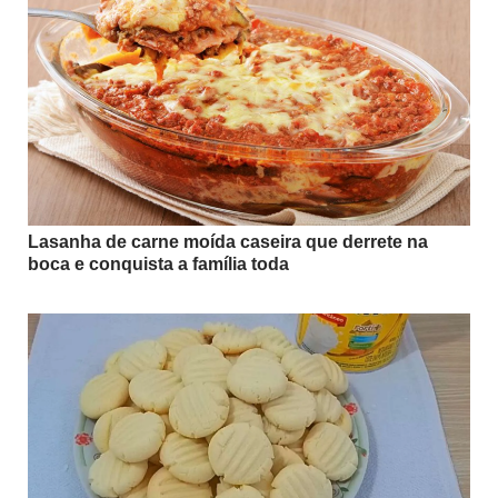
Lasanha de carne moída caseira que derrete na
boca e conquista a família toda