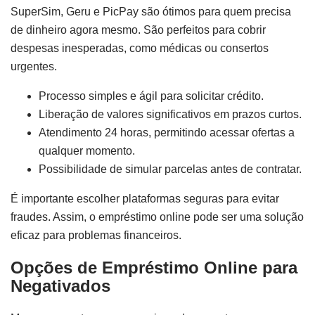
SuperSim, Geru e PicPay são ótimos para quem precisa
de dinheiro agora mesmo. São perfeitos para cobrir
despesas inesperadas, como médicas ou consertos
urgentes.
Processo simples e ágil para solicitar crédito.
Liberação de valores significativos em prazos curtos.
Atendimento 24 horas, permitindo acessar ofertas a
qualquer momento.
Possibilidade de simular parcelas antes de contratar.
É importante escolher plataformas seguras para evitar
fraudes. Assim, o empréstimo online pode ser uma solução
eficaz para problemas financeiros.
Opções de Empréstimo Online para
Negativados