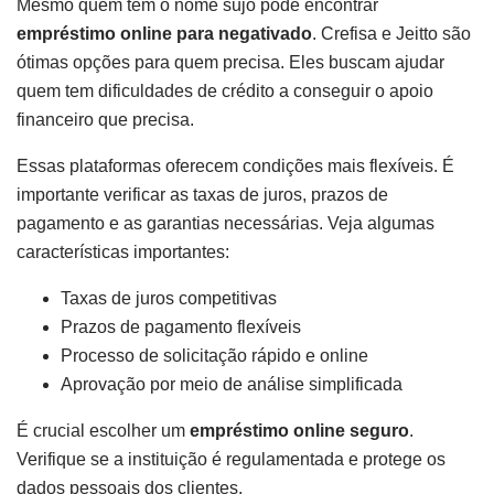
Mesmo quem tem o nome sujo pode encontrar
empréstimo online para negativado
. Crefisa e Jeitto são
ótimas opções para quem precisa. Eles buscam ajudar
quem tem dificuldades de crédito a conseguir o apoio
financeiro que precisa.
Essas plataformas oferecem condições mais flexíveis. É
importante verificar as taxas de juros, prazos de
pagamento e as garantias necessárias. Veja algumas
características importantes:
Taxas de juros competitivas
Prazos de pagamento flexíveis
Processo de solicitação rápido e online
Aprovação por meio de análise simplificada
É crucial escolher um
empréstimo online seguro
.
Verifique se a instituição é regulamentada e protege os
dados pessoais dos clientes.