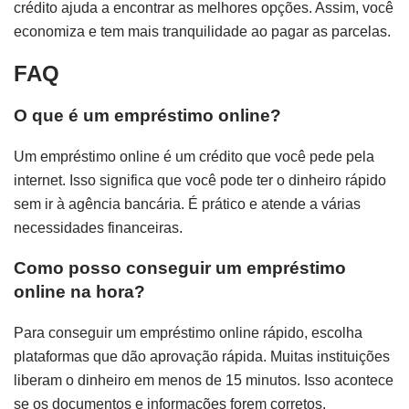
crédito ajuda a encontrar as melhores opções. Assim, você
economiza e tem mais tranquilidade ao pagar as parcelas.
FAQ
O que é um empréstimo online?
Um empréstimo online é um crédito que você pede pela
internet. Isso significa que você pode ter o dinheiro rápido
sem ir à agência bancária. É prático e atende a várias
necessidades financeiras.
Como posso conseguir um empréstimo
online na hora?
Para conseguir um empréstimo online rápido, escolha
plataformas que dão aprovação rápida. Muitas instituições
liberam o dinheiro em menos de 15 minutos. Isso acontece
se os documentos e informações forem corretos.