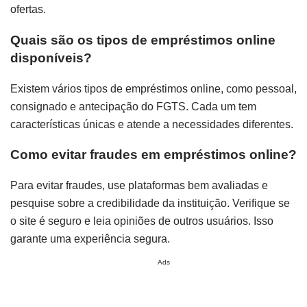
ofertas.
Quais são os tipos de empréstimos online
disponíveis?
Existem vários tipos de empréstimos online, como pessoal,
consignado e antecipação do FGTS. Cada um tem
características únicas e atende a necessidades diferentes.
Como evitar fraudes em empréstimos online?
Para evitar fraudes, use plataformas bem avaliadas e
pesquise sobre a credibilidade da instituição. Verifique se
o site é seguro e leia opiniões de outros usuários. Isso
garante uma experiência segura.
Ads