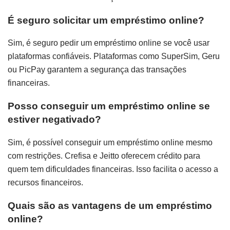
É seguro solicitar um empréstimo online?
Sim, é seguro pedir um empréstimo online se você usar
plataformas confiáveis. Plataformas como SuperSim, Geru
ou PicPay garantem a segurança das transações
financeiras.
Posso conseguir um empréstimo online se
estiver negativado?
Sim, é possível conseguir um empréstimo online mesmo
com restrições. Crefisa e Jeitto oferecem crédito para
quem tem dificuldades financeiras. Isso facilita o acesso a
recursos financeiros.
Quais são as vantagens de um empréstimo
online?