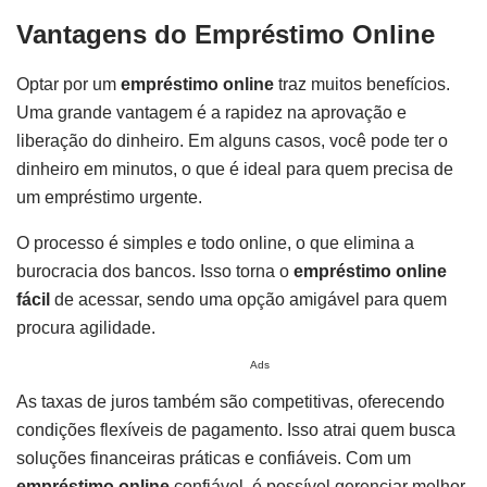
Vantagens do Empréstimo Online
Optar por um
empréstimo online
traz muitos benefícios.
Uma grande vantagem é a rapidez na aprovação e
liberação do dinheiro. Em alguns casos, você pode ter o
dinheiro em minutos, o que é ideal para quem precisa de
um empréstimo urgente.
O processo é simples e todo online, o que elimina a
burocracia dos bancos. Isso torna o
empréstimo online
fácil
de acessar, sendo uma opção amigável para quem
procura agilidade.
Ads
As taxas de juros também são competitivas, oferecendo
condições flexíveis de pagamento. Isso atrai quem busca
soluções financeiras práticas e confiáveis. Com um
empréstimo online
confiável, é possível gerenciar melhor