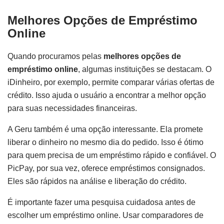
Melhores Opções de Empréstimo
Online
Quando procuramos pelas
melhores opções de
empréstimo online
, algumas instituições se destacam. O
iDinheiro, por exemplo, permite comparar várias ofertas de
crédito. Isso ajuda o usuário a encontrar a melhor opção
para suas necessidades financeiras.
A Geru também é uma opção interessante. Ela promete
liberar o dinheiro no mesmo dia do pedido. Isso é ótimo
para quem precisa de um empréstimo rápido e confiável. O
PicPay, por sua vez, oferece empréstimos consignados.
Eles são rápidos na análise e liberação do crédito.
É importante fazer uma pesquisa cuidadosa antes de
escolher um empréstimo online. Usar comparadores de