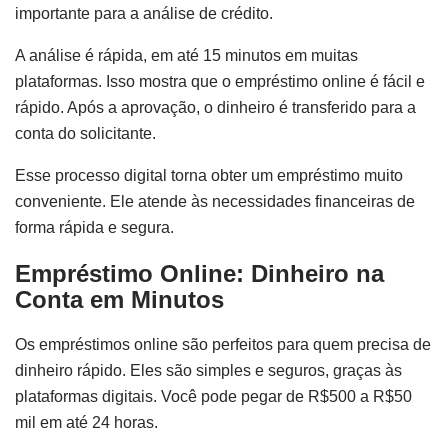
importante para a análise de crédito.
A análise é rápida, em até 15 minutos em muitas
plataformas. Isso mostra que o empréstimo online é fácil e
rápido. Após a aprovação, o dinheiro é transferido para a
conta do solicitante.
Esse processo digital torna obter um empréstimo muito
conveniente. Ele atende às necessidades financeiras de
forma rápida e segura.
Empréstimo Online: Dinheiro na
Conta em Minutos
Os empréstimos online são perfeitos para quem precisa de
dinheiro rápido. Eles são simples e seguros, graças às
plataformas digitais. Você pode pegar de R$500 a R$50
mil em até 24 horas.