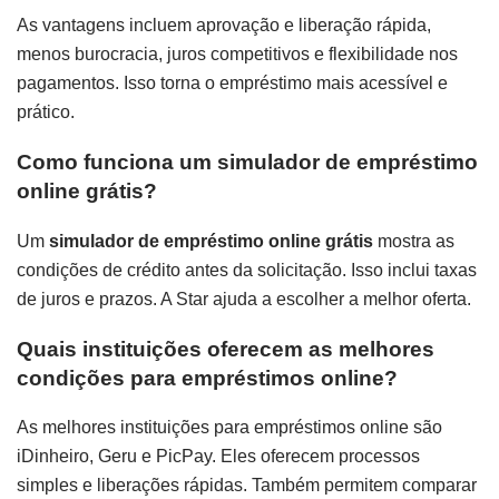
As vantagens incluem aprovação e liberação rápida,
menos burocracia, juros competitivos e flexibilidade nos
pagamentos. Isso torna o empréstimo mais acessível e
prático.
Como funciona um simulador de empréstimo
online grátis?
Um
simulador de empréstimo online grátis
mostra as
condições de crédito antes da solicitação. Isso inclui taxas
de juros e prazos. A Star ajuda a escolher a melhor oferta.
Quais instituições oferecem as melhores
condições para empréstimos online?
As melhores instituições para empréstimos online são
iDinheiro, Geru e PicPay. Eles oferecem processos
simples e liberações rápidas. Também permitem comparar