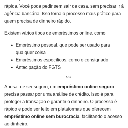
rápida. Você pode pedir sem sair de casa, sem precisar ir à
agência bancária. Isso torna o processo mais prático para
quem precisa de dinheiro rápido.
Existem vários tipos de empréstimos online, como:
Empréstimo pessoal, que pode ser usado para
qualquer coisa
Empréstimos específicos, como o consignado
Antecipação do FGTS
Ads
Apesar de ser seguro, um
empréstimo online seguro
precisa passar por uma análise de crédito. Isso é para
proteger a transação e garantir o dinheiro. O processo é
rápido e pode ser feito em plataformas que oferecem
empréstimo online sem burocracia
, facilitando o acesso
ao dinheiro.