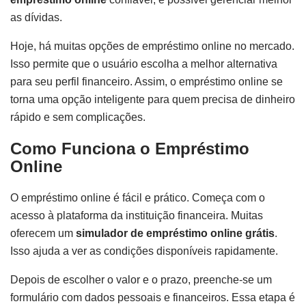
as dívidas.
Hoje, há muitas opções de empréstimo online no mercado.
Isso permite que o usuário escolha a melhor alternativa
para seu perfil financeiro. Assim, o empréstimo online se
torna uma opção inteligente para quem precisa de dinheiro
rápido e sem complicações.
Como Funciona o Empréstimo
Online
O empréstimo online é fácil e prático. Começa com o
acesso à plataforma da instituição financeira. Muitas
oferecem um
simulador de empréstimo online grátis
.
Isso ajuda a ver as condições disponíveis rapidamente.
Depois de escolher o valor e o prazo, preenche-se um
formulário com dados pessoais e financeiros. Essa etapa é