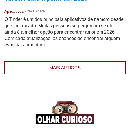
Aplicativos
-
26/01/2026
O Tinder é um dos principais aplicativos de namoro desde
que foi lançado. Muitas pessoas se perguntam se ele
ainda é a melhor opção para encontrar amor em 2026.
Com cada atualização, as chances de encontrar alguém
especial aumentam.
MAIS ARTIGOS