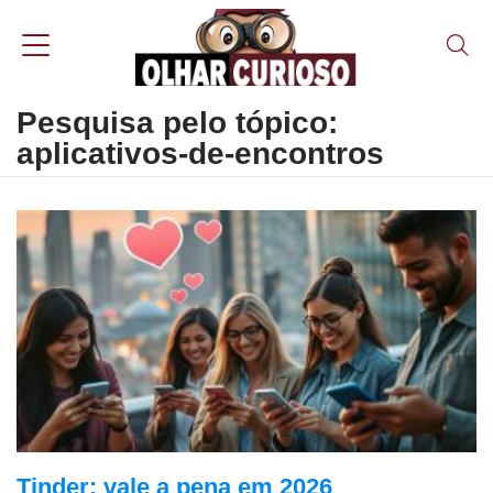
Pesquisa pelo tópico:
aplicativos-de-encontros
Tinder: vale a pena em 2026