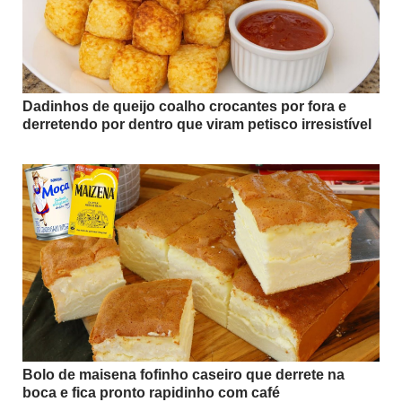
Dadinhos de queijo coalho crocantes por fora e
derretendo por dentro que viram petisco irresistível
Bolo de maisena fofinho caseiro que derrete na
boca e fica pronto rapidinho com café