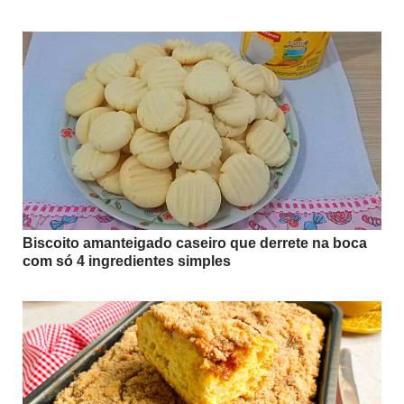
Biscoito amanteigado caseiro que derrete na boca
com só 4 ingredientes simples