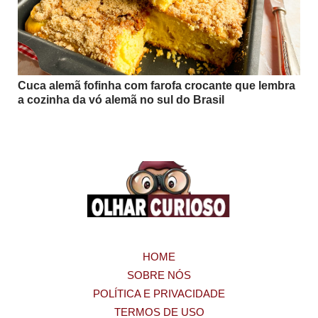
Cuca alemã fofinha com farofa crocante que lembra
a cozinha da vó alemã no sul do Brasil
HOME
SOBRE NÓS
POLÍTICA E PRIVACIDADE
TERMOS DE USO