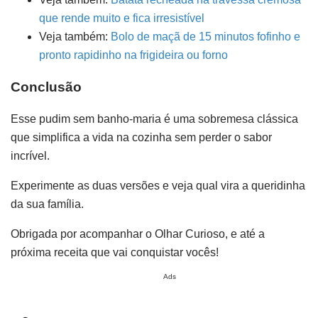
que rende muito e fica irresistível
Veja também:
Bolo de maçã de 15 minutos fofinho e
pronto rapidinho na frigideira ou forno
Conclusão
Esse pudim sem banho-maria é uma sobremesa clássica
que simplifica a vida na cozinha sem perder o sabor
incrível.
Experimente as duas versões e veja qual vira a queridinha
da sua família.
Obrigada por acompanhar o Olhar Curioso, e até a
próxima receita que vai conquistar vocês!
Ads