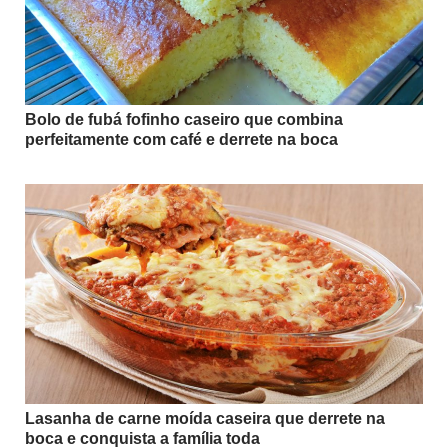
Bolo de fubá fofinho caseiro que combina
perfeitamente com café e derrete na boca
Lasanha de carne moída caseira que derrete na
boca e conquista a família toda