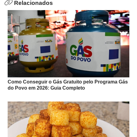
Relacionados
Como Conseguir o Gás Gratuito pelo Programa Gás
do Povo em 2026: Guia Completo