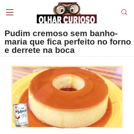
Pudim cremoso sem banho-
maria que fica perfeito no forno
e derrete na boca