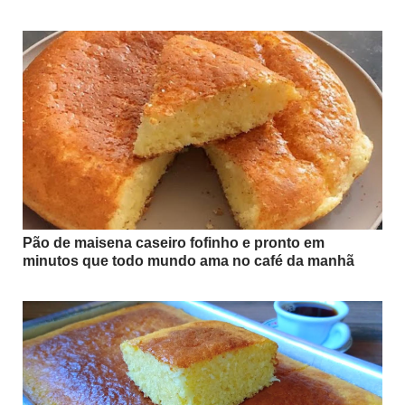
Pão de maisena caseiro fofinho e pronto em
minutos que todo mundo ama no café da manhã