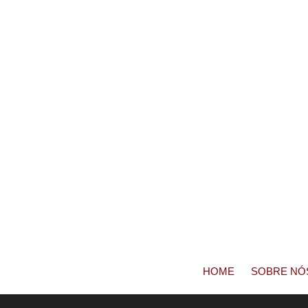
HOME
SOBRE NÓ