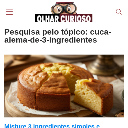
Pesquisa pelo tópico: cuca-
alema-de-3-ingredientes
Misture 3 ingredientes simples e