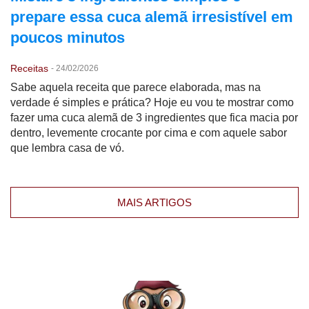
prepare essa cuca alemã irresistível em
poucos minutos
Receitas
-
24/02/2026
Sabe aquela receita que parece elaborada, mas na
verdade é simples e prática? Hoje eu vou te mostrar como
fazer uma cuca alemã de 3 ingredientes que fica macia por
dentro, levemente crocante por cima e com aquele sabor
que lembra casa de vó.
MAIS ARTIGOS