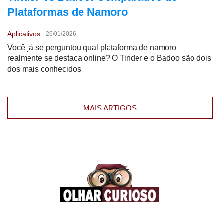
Plataformas de Namoro
Aplicativos
-
26/01/2026
Você já se perguntou qual plataforma de namoro
realmente se destaca online? O Tinder e o Badoo são dois
dos mais conhecidos.
MAIS ARTIGOS