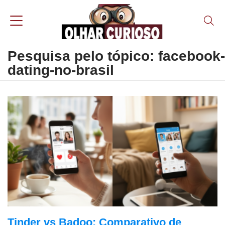
Pesquisa pelo tópico: facebook-
dating-no-brasil
Tinder vs Badoo: Comparativo de