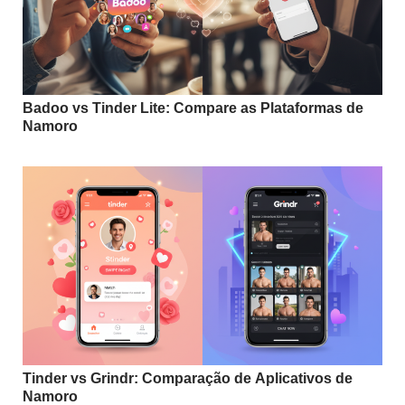
Badoo vs Tinder Lite: Compare as Plataformas de
Namoro
Tinder vs Grindr: Comparação de Aplicativos de
Namoro