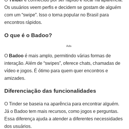
Os usuários veem perfis e decidem se gostam de alguém
com um “swipe”. Isso o torna popular no Brasil para
encontros rápidos.
O que é o Badoo?
Ads
O
Badoo
é mais amplo, permitindo várias formas de
interação. Além de “swipes”, oferece chats, chamadas de
vídeo e jogos. É ótimo para quem quer encontros e
amizades.
Diferenciação das funcionalidades
O Tinder se baseia na aparência para encontrar alguém.
Já o Badoo tem mais recursos, como jogos e perguntas.
Essa diferença ajuda a atender a diferentes necessidades
dos usuários.