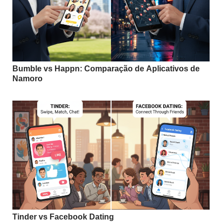
Bumble vs Happn: Comparação de Aplicativos de
Namoro
Tinder vs Facebook Dating