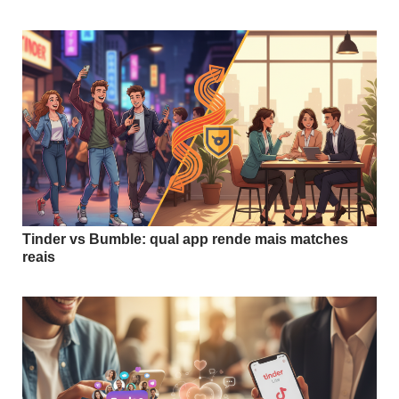
Tinder vs Bumble: qual app rende mais matches
reais