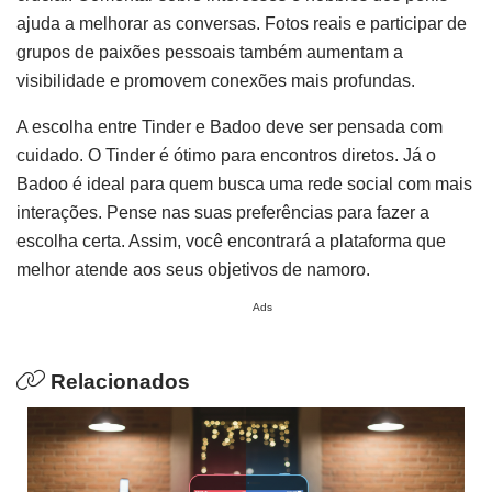
ajuda a melhorar as conversas. Fotos reais e participar de
grupos de paixões pessoais também aumentam a
visibilidade e promovem conexões mais profundas.
A escolha entre Tinder e Badoo deve ser pensada com
cuidado. O Tinder é ótimo para encontros diretos. Já o
Badoo é ideal para quem busca uma rede social com mais
interações. Pense nas suas preferências para fazer a
escolha certa. Assim, você encontrará a plataforma que
melhor atende aos seus objetivos de namoro.
Ads
Relacionados