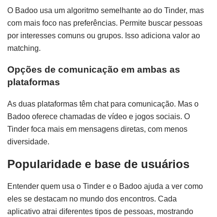
O Badoo usa um algoritmo semelhante ao do Tinder, mas
com mais foco nas preferências. Permite buscar pessoas
por interesses comuns ou grupos. Isso adiciona valor ao
matching.
Opções de comunicação em ambas as
plataformas
As duas plataformas têm chat para comunicação. Mas o
Badoo oferece chamadas de vídeo e jogos sociais. O
Tinder foca mais em mensagens diretas, com menos
diversidade.
Popularidade e base de usuários
Entender quem usa o Tinder e o Badoo ajuda a ver como
eles se destacam no mundo dos encontros. Cada
aplicativo atrai diferentes tipos de pessoas, mostrando