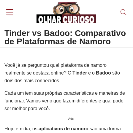
Tinder vs Badoo: Comparativo
de Plataformas de Namoro
Você já se perguntou qual plataforma de namoro
realmente se destaca online? O
Tinder
e o
Badoo
são
dois dos mais conhecidos.
Cada um tem suas próprias características e maneiras de
funcionar. Vamos ver o que fazem diferentes e qual pode
ser melhor para você.
Ads
Hoje em dia, os
aplicativos de namoro
são uma forma