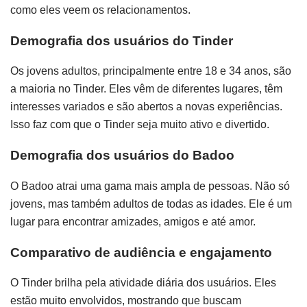
como eles veem os relacionamentos.
Demografia dos usuários do Tinder
Os jovens adultos, principalmente entre 18 e 34 anos, são
a maioria no Tinder. Eles vêm de diferentes lugares, têm
interesses variados e são abertos a novas experiências.
Isso faz com que o Tinder seja muito ativo e divertido.
Demografia dos usuários do Badoo
O Badoo atrai uma gama mais ampla de pessoas. Não só
jovens, mas também adultos de todas as idades. Ele é um
lugar para encontrar amizades, amigos e até amor.
Comparativo de audiência e engajamento
O Tinder brilha pela atividade diária dos usuários. Eles
estão muito envolvidos, mostrando que buscam