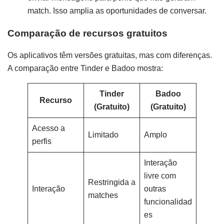
match. Isso amplia as oportunidades de conversar.
Comparação de recursos gratuitos
Os aplicativos têm versões gratuitas, mas com diferenças.
A comparação entre Tinder e Badoo mostra:
Tinder
Badoo
Recurso
(Gratuito)
(Gratuito)
Acesso a
Limitado
Amplo
perfis
Interação
livre com
Restringida a
Interação
outras
matches
funcionalidad
es