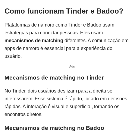
Como funcionam Tinder e Badoo?
Plataformas de namoro como Tinder e Badoo usam
estratégias para conectar pessoas. Eles usam
mecanismos de matching
diferentes. A comunicação em
apps de namoro é essencial para a experiência do
usuário.
Ads
Mecanismos de matching no Tinder
No Tinder, dois usuários deslizam para a direita se
interessarem. Esse sistema é rápido, focado em decisões
rápidas. A interação é visual e superficial, tornando os
encontros diretos.
Mecanismos de matching no Badoo