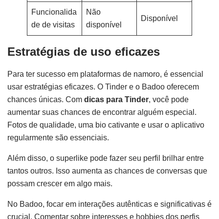
Funcionalida
Não
Disponível
de de visitas
disponível
Estratégias de uso eficazes
Para ter sucesso em plataformas de namoro, é essencial
usar estratégias eficazes. O Tinder e o Badoo oferecem
chances únicas. Com
dicas para Tinder
, você pode
aumentar suas chances de encontrar alguém especial.
Fotos de qualidade, uma bio cativante e usar o aplicativo
regularmente são essenciais.
Além disso, o superlike pode fazer seu perfil brilhar entre
tantos outros. Isso aumenta as chances de conversas que
possam crescer em algo mais.
No Badoo, focar em interações autênticas e significativas é
crucial. Comentar sobre interesses e hobbies dos perfis