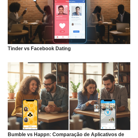
Tinder vs Facebook Dating
Bumble vs Happn: Comparação de Aplicativos de