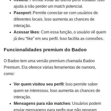
ajuda a não perder um match potencial.
Passport
: Permite conectar-se com usuários de
diferentes locais. Isso aumenta as chances de
interação.
Acessar likes
: Com essa função, o usuário vê quem
já deu “like” em seu perfil. Isso facilita as conexões.
Funcionalidades premium do Badoo
O Badoo tem uma versão premium chamada Badoo
Premium. Ela oferece várias ferramentas de namoro,
como:
Ver quem visitou seu perfil
: Isso permite saber
quem se interessou. Isso aumenta as chances de
interação.
Mensagens para não matches
: Usuários podem
enviar mensagens para perfis que não geraram