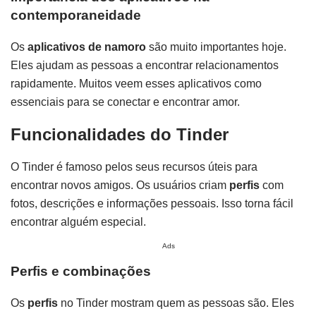
contemporaneidade
Os
aplicativos de namoro
são muito importantes hoje.
Eles ajudam as pessoas a encontrar relacionamentos
rapidamente. Muitos veem esses aplicativos como
essenciais para se conectar e encontrar amor.
Funcionalidades do Tinder
O Tinder é famoso pelos seus recursos úteis para
encontrar novos amigos. Os usuários criam
perfis
com
fotos, descrições e informações pessoais. Isso torna fácil
encontrar alguém especial.
Ads
Perfis e combinações
Os
perfis
no Tinder mostram quem as pessoas são. Eles