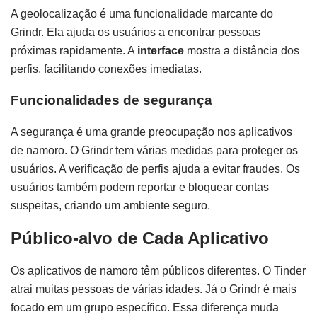
A geolocalização é uma funcionalidade marcante do
Grindr. Ela ajuda os usuários a encontrar pessoas
próximas rapidamente. A
interface
mostra a distância dos
perfis, facilitando conexões imediatas.
Funcionalidades de segurança
A segurança é uma grande preocupação nos aplicativos
de namoro. O Grindr tem várias medidas para proteger os
usuários. A verificação de perfis ajuda a evitar fraudes. Os
usuários também podem reportar e bloquear contas
suspeitas, criando um ambiente seguro.
Público-alvo de Cada Aplicativo
Os aplicativos de namoro têm públicos diferentes. O Tinder
atrai muitas pessoas de várias idades. Já o Grindr é mais
focado em um grupo específico. Essa diferença muda