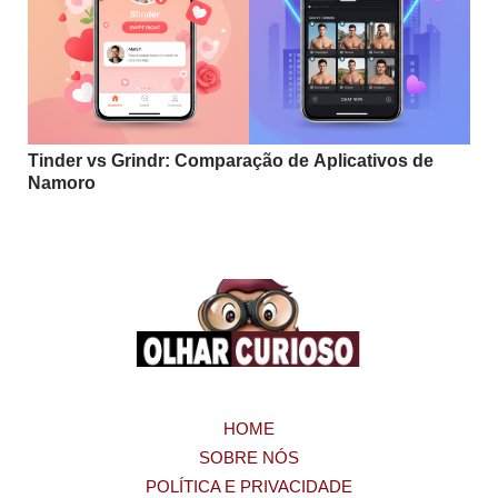
Tinder vs Grindr: Comparação de Aplicativos de
Namoro
HOME
SOBRE NÓS
POLÍTICA E PRIVACIDADE