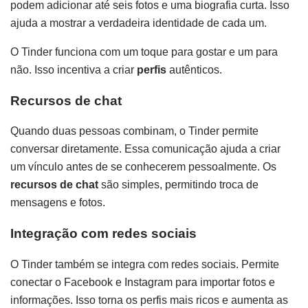
podem adicionar até seis fotos e uma biografia curta. Isso
ajuda a mostrar a verdadeira identidade de cada um.
O Tinder funciona com um toque para gostar e um para
não. Isso incentiva a criar
perfis
autênticos.
Recursos de chat
Quando duas pessoas combinam, o Tinder permite
conversar diretamente. Essa comunicação ajuda a criar
um vínculo antes de se conhecerem pessoalmente. Os
recursos de chat
são simples, permitindo troca de
mensagens e fotos.
Integração com redes sociais
O Tinder também se integra com redes sociais. Permite
conectar o Facebook e Instagram para importar fotos e
informações. Isso torna os perfis mais ricos e aumenta as