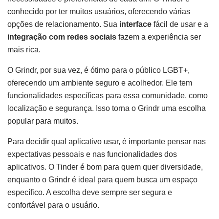
conhecido por ter muitos usuários, oferecendo várias
opções de relacionamento. Sua
interface
fácil de usar e a
integração com redes sociais
fazem a experiência ser
mais rica.
O Grindr, por sua vez, é ótimo para o público LGBT+,
oferecendo um ambiente seguro e acolhedor. Ele tem
funcionalidades específicas para essa comunidade, como
localização e segurança. Isso torna o Grindr uma escolha
popular para muitos.
Para decidir qual aplicativo usar, é importante pensar nas
expectativas pessoais e nas funcionalidades dos
aplicativos. O Tinder é bom para quem quer diversidade,
enquanto o Grindr é ideal para quem busca um espaço
específico. A escolha deve sempre ser segura e
confortável para o usuário.