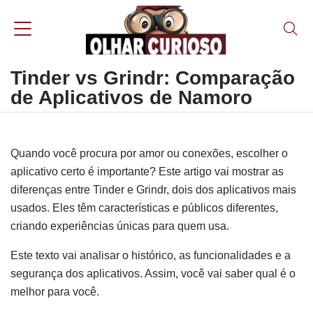
Tinder vs Grindr: Comparação
de Aplicativos de Namoro
Quando você procura por amor ou conexões, escolher o
aplicativo certo é importante? Este artigo vai mostrar as
diferenças entre Tinder e Grindr, dois dos aplicativos mais
usados. Eles têm características e públicos diferentes,
criando experiências únicas para quem usa.
Este texto vai analisar o histórico, as funcionalidades e a
segurança dos aplicativos. Assim, você vai saber qual é o
melhor para você.