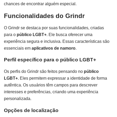
chances de encontrar alguém especial.
Funcionalidades do Grindr
O Grindr se destaca por suas funcionalidades, criadas
para o
público LGBT+
. Ele busca oferecer uma
experiência segura e inclusiva. Essas características são
essenciais em
aplicativos de namoro
.
Perfil específico para o público LGBT+
Os perfis do Grindr são feitos pensando no
público
LGBT+
. Eles permitem expressar a identidade de forma
autêntica. Os usuários têm campos para descrever
interesses e preferências, criando uma experiência
personalizada.
Opções de localização