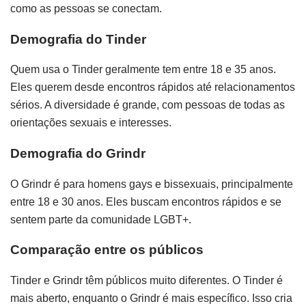
como as pessoas se conectam.
Demografia do Tinder
Quem usa o Tinder geralmente tem entre 18 e 35 anos.
Eles querem desde encontros rápidos até relacionamentos
sérios. A diversidade é grande, com pessoas de todas as
orientações sexuais e interesses.
Demografia do Grindr
O Grindr é para homens gays e bissexuais, principalmente
entre 18 e 30 anos. Eles buscam encontros rápidos e se
sentem parte da comunidade LGBT+.
Comparação entre os públicos
Tinder e Grindr têm públicos muito diferentes. O Tinder é
mais aberto, enquanto o Grindr é mais específico. Isso cria