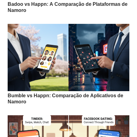
Badoo vs Happn: A Comparação de Plataformas de
Namoro
Bumble vs Happn: Comparação de Aplicativos de
Namoro