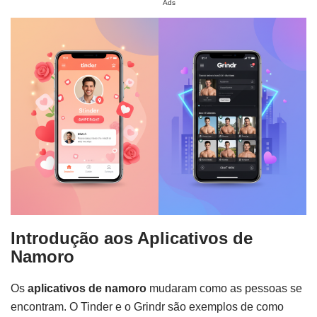
Ads
Introdução aos Aplicativos de
Namoro
Os
aplicativos de namoro
mudaram como as pessoas se
encontram. O Tinder e o Grindr são exemplos de como