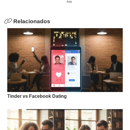
Ads
Relacionados
Tinder vs Facebook Dating