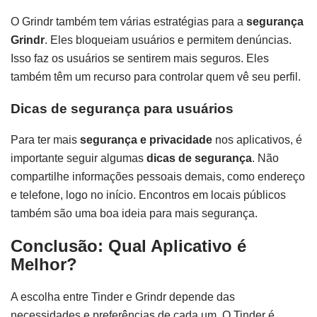
O Grindr também tem várias estratégias para a
segurança
Grindr
. Eles bloqueiam usuários e permitem denúncias.
Isso faz os usuários se sentirem mais seguros. Eles
também têm um recurso para controlar quem vê seu perfil.
Dicas de segurança para usuários
Para ter mais
segurança e privacidade
nos aplicativos, é
importante seguir algumas
dicas de segurança
. Não
compartilhe informações pessoais demais, como endereço
e telefone, logo no início. Encontros em locais públicos
também são uma boa ideia para mais segurança.
Conclusão: Qual Aplicativo é
Melhor?
A escolha entre Tinder e Grindr depende das
necessidades e preferências de cada um. O Tinder é