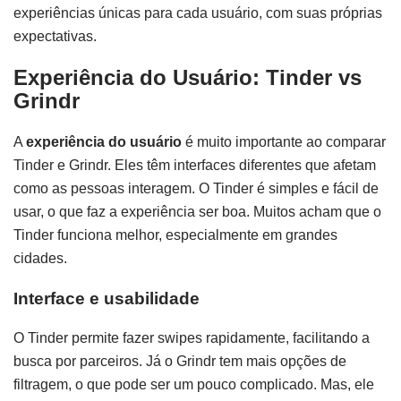
experiências únicas para cada usuário, com suas próprias
expectativas.
Experiência do Usuário: Tinder vs
Grindr
A
experiência do usuário
é muito importante ao comparar
Tinder e Grindr. Eles têm interfaces diferentes que afetam
como as pessoas interagem. O Tinder é simples e fácil de
usar, o que faz a experiência ser boa. Muitos acham que o
Tinder funciona melhor, especialmente em grandes
cidades.
Interface e usabilidade
O Tinder permite fazer swipes rapidamente, facilitando a
busca por parceiros. Já o Grindr tem mais opções de
filtragem, o que pode ser um pouco complicado. Mas, ele