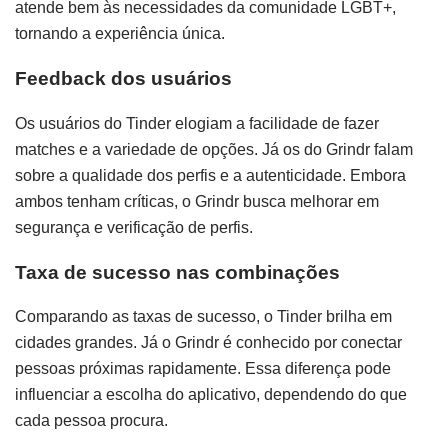
atende bem às necessidades da comunidade LGBT+,
tornando a experiência única.
Feedback dos usuários
Os usuários do Tinder elogiam a facilidade de fazer
matches e a variedade de opções. Já os do Grindr falam
sobre a qualidade dos perfis e a autenticidade. Embora
ambos tenham críticas, o Grindr busca melhorar em
segurança e verificação de perfis.
Taxa de sucesso nas combinações
Comparando as taxas de sucesso, o Tinder brilha em
cidades grandes. Já o Grindr é conhecido por conectar
pessoas próximas rapidamente. Essa diferença pode
influenciar a escolha do aplicativo, dependendo do que
cada pessoa procura.