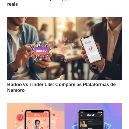
reais
Badoo vs Tinder Lite: Compare as Plataformas de
Namoro