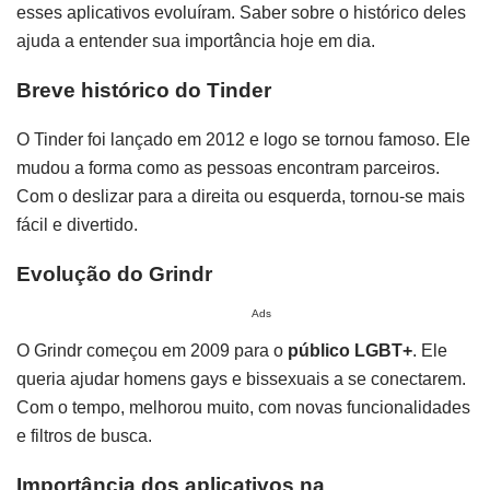
esses aplicativos evoluíram. Saber sobre o histórico deles
ajuda a entender sua importância hoje em dia.
Breve histórico do Tinder
O Tinder foi lançado em 2012 e logo se tornou famoso. Ele
mudou a forma como as pessoas encontram parceiros.
Com o deslizar para a direita ou esquerda, tornou-se mais
fácil e divertido.
Evolução do Grindr
Ads
O Grindr começou em 2009 para o
público LGBT+
. Ele
queria ajudar homens gays e bissexuais a se conectarem.
Com o tempo, melhorou muito, com novas funcionalidades
e filtros de busca.
Importância dos aplicativos na