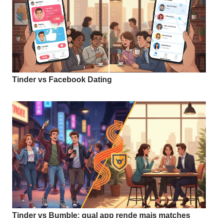
Tinder vs Facebook Dating
Tinder vs Bumble: qual app rende mais matches