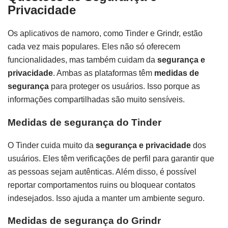
Privacidade
Os aplicativos de namoro, como Tinder e Grindr, estão
cada vez mais populares. Eles não só oferecem
funcionalidades, mas também cuidam da
segurança e
privacidade
. Ambas as plataformas têm
medidas de
segurança
para proteger os usuários. Isso porque as
informações compartilhadas são muito sensíveis.
Medidas de segurança do Tinder
O Tinder cuida muito da
segurança e privacidade
dos
usuários. Eles têm verificações de perfil para garantir que
as pessoas sejam autênticas. Além disso, é possível
reportar comportamentos ruins ou bloquear contatos
indesejados. Isso ajuda a manter um ambiente seguro.
Medidas de segurança do Grindr