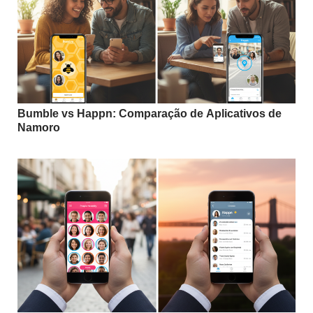
Bumble vs Happn: Comparação de Aplicativos de
Namoro