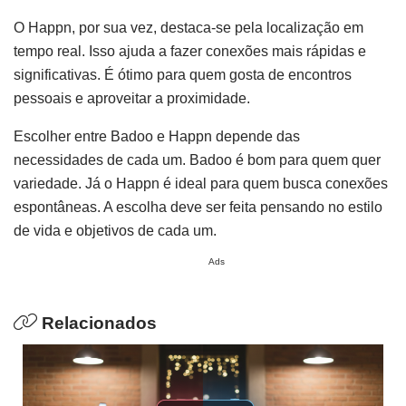
O Happn, por sua vez, destaca-se pela localização em
tempo real. Isso ajuda a fazer conexões mais rápidas e
significativas. É ótimo para quem gosta de encontros
pessoais e aproveitar a proximidade.
Escolher entre Badoo e Happn depende das
necessidades de cada um. Badoo é bom para quem quer
variedade. Já o Happn é ideal para quem busca conexões
espontâneas. A escolha deve ser feita pensando no estilo
de vida e objetivos de cada um.
Ads
Relacionados