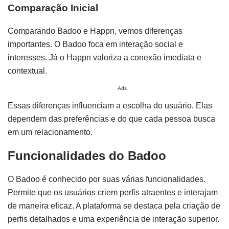
Comparação Inicial
Comparando Badoo e Happn, vemos diferenças
importantes. O Badoo foca em interação social e
interesses. Já o Happn valoriza a conexão imediata e
contextual.
Ads
Essas diferenças influenciam a escolha do usuário. Elas
dependem das preferências e do que cada pessoa busca
em um relacionamento.
Funcionalidades do Badoo
O Badoo é conhecido por suas várias funcionalidades.
Permite que os usuários criem perfis atraentes e interajam
de maneira eficaz. A plataforma se destaca pela criação de
perfis detalhados e uma experiência de interação superior.