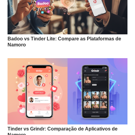
Badoo vs Tinder Lite: Compare as Plataformas de
Namoro
Tinder vs Grindr: Comparação de Aplicativos de
Namoro