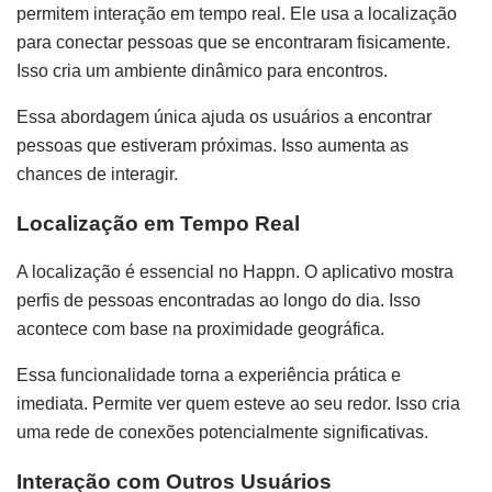
permitem interação em tempo real. Ele usa a localização
para conectar pessoas que se encontraram fisicamente.
Isso cria um ambiente dinâmico para encontros.
Essa abordagem única ajuda os usuários a encontrar
pessoas que estiveram próximas. Isso aumenta as
chances de interagir.
Localização em Tempo Real
A localização é essencial no Happn. O aplicativo mostra
perfis de pessoas encontradas ao longo do dia. Isso
acontece com base na proximidade geográfica.
Essa funcionalidade torna a experiência prática e
imediata. Permite ver quem esteve ao seu redor. Isso cria
uma rede de conexões potencialmente significativas.
Interação com Outros Usuários