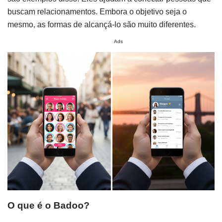
buscam relacionamentos. Embora o objetivo seja o
mesmo, as formas de alcançá-lo são muito diferentes.
Ads
O que é o Badoo?