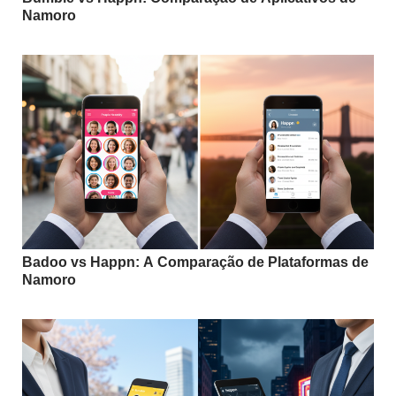
Namoro
Badoo vs Happn: A Comparação de Plataformas de
Namoro