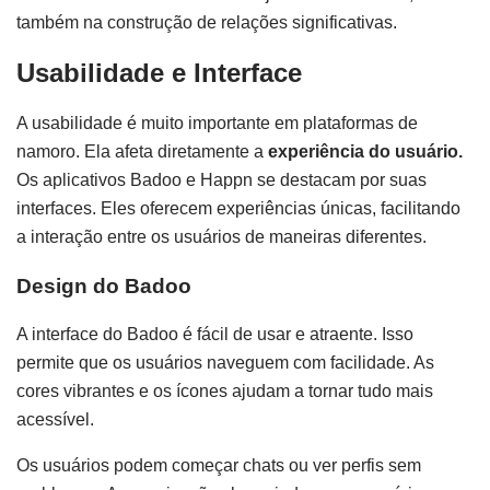
também na construção de relações significativas.
Usabilidade e Interface
A usabilidade é muito importante em plataformas de
namoro. Ela afeta diretamente a
experiência do usuário.
Os aplicativos Badoo e Happn se destacam por suas
interfaces. Eles oferecem experiências únicas, facilitando
a interação entre os usuários de maneiras diferentes.
Design do Badoo
A interface do Badoo é fácil de usar e atraente. Isso
permite que os usuários naveguem com facilidade. As
cores vibrantes e os ícones ajudam a tornar tudo mais
acessível.
Os usuários podem começar chats ou ver perfis sem