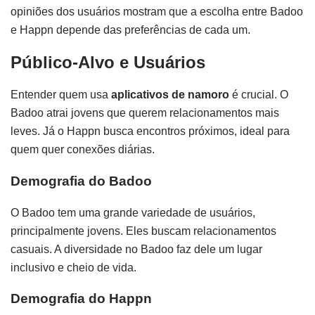
opiniões dos usuários mostram que a escolha entre Badoo
e Happn depende das preferências de cada um.
Público-Alvo e Usuários
Entender quem usa
aplicativos de namoro
é crucial. O
Badoo atrai jovens que querem relacionamentos mais
leves. Já o Happn busca encontros próximos, ideal para
quem quer conexões diárias.
Demografia do Badoo
O Badoo tem uma grande variedade de usuários,
principalmente jovens. Eles buscam relacionamentos
casuais. A diversidade no Badoo faz dele um lugar
inclusivo e cheio de vida.
Demografia do Happn