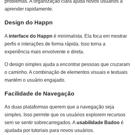
problemas. A organização clara ajuda novos usuários a
aprender rapidamente.
Design do Happn
A
interface do Happn
é minimalista. Ela foca em mostrar
perfis e interações de forma rápida. Isso torna a
experiência mais envolvente e direta.
O design simples ajuda a encontrar pessoas que cruzaram
o caminho. A combinação de elementos visuais e textuais
mantém o usuário engajado.
Facilidade de Navegação
As duas plataformas querem que a navegação seja
simples. Isso permite que os usuários explorem recursos
sem se sentir sobrecarregados. A
usabilidade Badoo
é
ajudada por tutoriais para novos usuários.