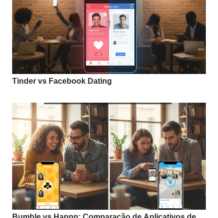
Tinder vs Facebook Dating
Bumble vs Happn: Comparação de Aplicativos de