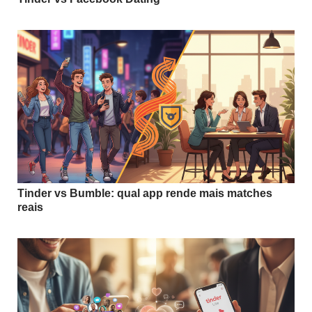
Tinder vs Bumble: qual app rende mais matches
reais