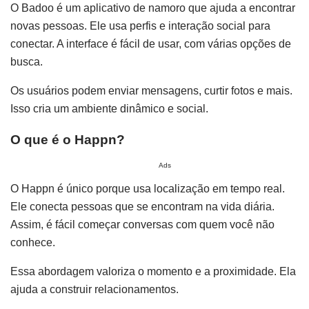
O Badoo é um aplicativo de namoro que ajuda a encontrar
novas pessoas. Ele usa perfis e interação social para
conectar. A interface é fácil de usar, com várias opções de
busca.
Os usuários podem enviar mensagens, curtir fotos e mais.
Isso cria um ambiente dinâmico e social.
O que é o Happn?
Ads
O Happn é único porque usa localização em tempo real.
Ele conecta pessoas que se encontram na vida diária.
Assim, é fácil começar conversas com quem você não
conhece.
Essa abordagem valoriza o momento e a proximidade. Ela
ajuda a construir relacionamentos.