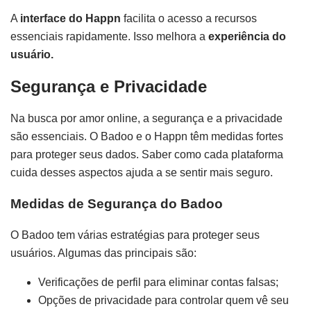
A
interface do Happn
facilita o acesso a recursos
essenciais rapidamente. Isso melhora a
experiência do
usuário.
Segurança e Privacidade
Na busca por amor online, a segurança e a privacidade
são essenciais. O Badoo e o Happn têm medidas fortes
para proteger seus dados. Saber como cada plataforma
cuida desses aspectos ajuda a se sentir mais seguro.
Medidas de Segurança do Badoo
O Badoo tem várias estratégias para proteger seus
usuários. Algumas das principais são:
Verificações de perfil para eliminar contas falsas;
Opções de privacidade para controlar quem vê seu