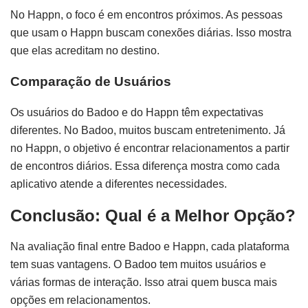
No Happn, o foco é em encontros próximos. As pessoas
que usam o Happn buscam conexões diárias. Isso mostra
que elas acreditam no destino.
Comparação de Usuários
Os usuários do Badoo e do Happn têm expectativas
diferentes. No Badoo, muitos buscam entretenimento. Já
no Happn, o objetivo é encontrar relacionamentos a partir
de encontros diários. Essa diferença mostra como cada
aplicativo atende a diferentes necessidades.
Conclusão: Qual é a Melhor Opção?
Na avaliação final entre Badoo e Happn, cada plataforma
tem suas vantagens. O Badoo tem muitos usuários e
várias formas de interação. Isso atrai quem busca mais
opções em relacionamentos.