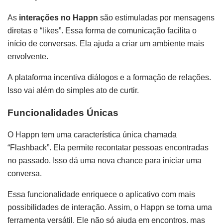
As
interações no Happn
são estimuladas por mensagens
diretas e “likes”. Essa forma de comunicação facilita o
início de conversas. Ela ajuda a criar um ambiente mais
envolvente.
A plataforma incentiva diálogos e a formação de relações.
Isso vai além do simples ato de curtir.
Funcionalidades Únicas
O Happn tem uma característica única chamada
“Flashback”. Ela permite recontatar pessoas encontradas
no passado. Isso dá uma nova chance para iniciar uma
conversa.
Essa funcionalidade enriquece o aplicativo com mais
possibilidades de interação. Assim, o Happn se torna uma
ferramenta versátil. Ele não só ajuda em encontros, mas