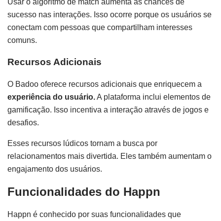
Usar o algoritmo de match aumenta as chances de
sucesso nas interações. Isso ocorre porque os usuários se
conectam com pessoas que compartilham interesses
comuns.
Recursos Adicionais
O Badoo oferece recursos adicionais que enriquecem a
experiência do usuário.
A plataforma inclui elementos de
gamificação. Isso incentiva a interação através de jogos e
desafios.
Esses recursos lúdicos tornam a busca por
relacionamentos mais divertida. Eles também aumentam o
engajamento dos usuários.
Funcionalidades do Happn
Happn é conhecido por suas funcionalidades que