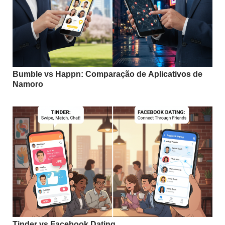
Bumble vs Happn: Comparação de Aplicativos de
Namoro
Tinder vs Facebook Dating