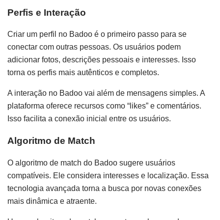
Perfis e Interação
Criar um perfil no Badoo é o primeiro passo para se
conectar com outras pessoas. Os usuários podem
adicionar fotos, descrições pessoais e interesses. Isso
torna os perfis mais autênticos e completos.
A interação no Badoo vai além de mensagens simples. A
plataforma oferece recursos como “likes” e comentários.
Isso facilita a conexão inicial entre os usuários.
Algoritmo de Match
O algoritmo de match do Badoo sugere usuários
compatíveis. Ele considera interesses e localização. Essa
tecnologia avançada torna a busca por novas conexões
mais dinâmica e atraente.