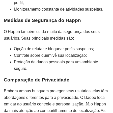
perfil;
Monitoramento constante de atividades suspeitas.
Medidas de Segurança do Happn
O Happn também cuida muito da segurança dos seus
usuários. Suas principais medidas são:
Opção de relatar e bloquear perfis suspeitos;
Controle sobre quem vê sua localização;
Proteção de dados pessoais para um ambiente
seguro.
Comparação de Privacidade
Embora ambas busquem proteger seus usuários, elas têm
abordagens diferentes para a privacidade. O Badoo foca
em dar ao usuário controle e personalização. Já o Happn
dá mais atenção ao compartilhamento de localização. As