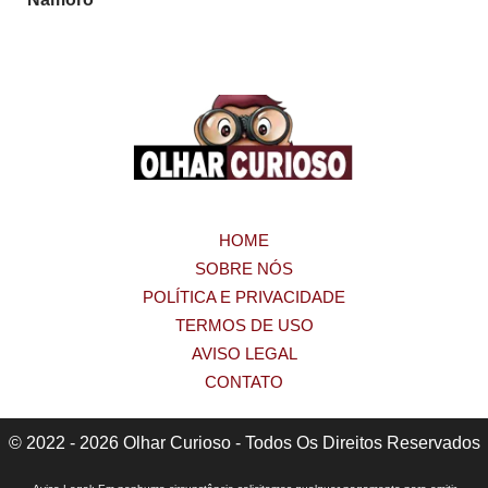
HOME
SOBRE NÓS
POLÍTICA E PRIVACIDADE
TERMOS DE USO
AVISO LEGAL
CONTATO
© 2022 - 2026 Olhar Curioso - Todos Os Direitos Reservados