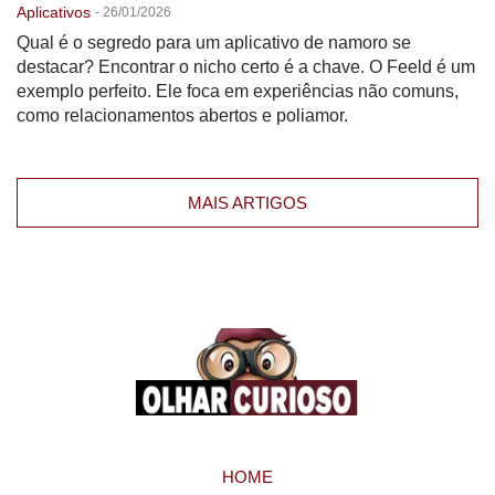
Aplicativos
-
26/01/2026
Qual é o segredo para um aplicativo de namoro se
destacar? Encontrar o nicho certo é a chave. O Feeld é um
exemplo perfeito. Ele foca em experiências não comuns,
como relacionamentos abertos e poliamor.
MAIS ARTIGOS
HOME