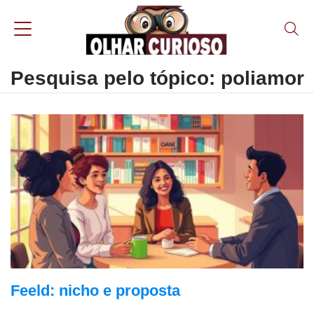
Pesquisa pelo tópico: poliamor
Feeld: nicho e proposta